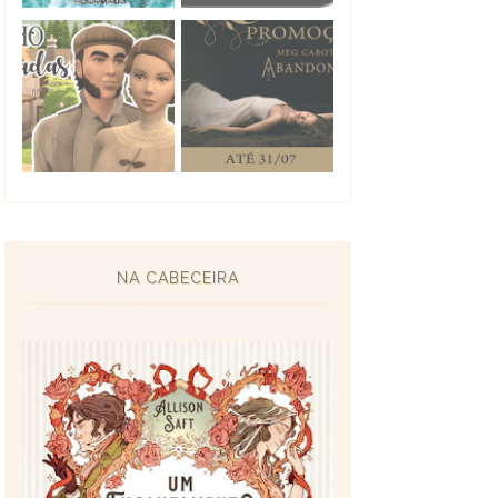
NA CABECEIRA