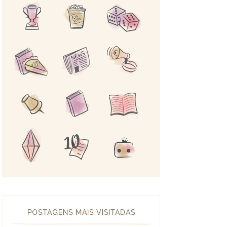
POSTAGENS MAIS VISITADAS