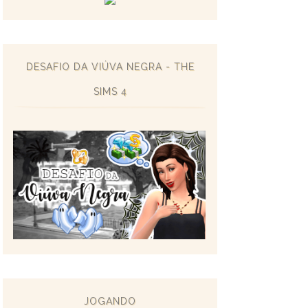
DESAFIO DA VIÚVA NEGRA - THE
SIMS 4
JOGANDO