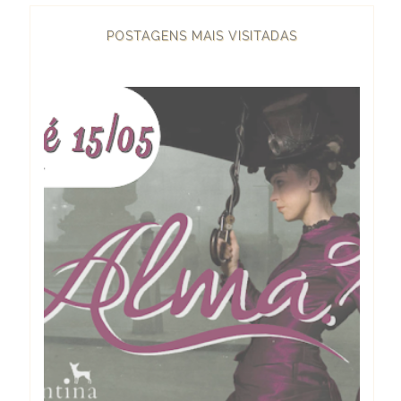
POSTAGENS MAIS VISITADAS