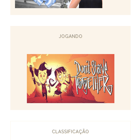
JOGANDO
CLASSIFICAÇÃO