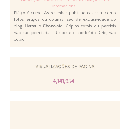
Internacional
.
Plágio é crime! As resenhas publicadas, assim como
fotos, artigos ou colunas, são de exclusividade do
blog
Livros e Chocolate
. Cópias totais ou parciais
não são permitidas! Respeite o conteúdo. Crie, não
copie!
VISUALIZAÇÕES DE PÁGINA
4,141,954