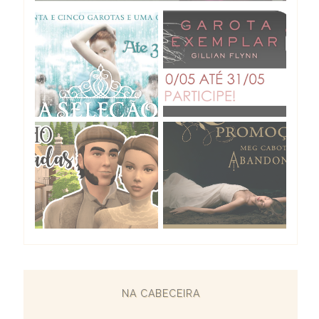
NA CABECEIRA