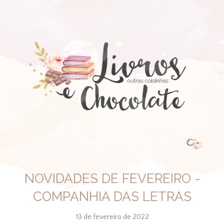
NOVIDADES DE FEVEREIRO -
COMPANHIA DAS LETRAS
13 de fevereiro de 2022