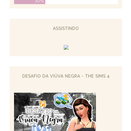
30%
ASSISTINDO
DESAFIO DA VIÚVA NEGRA - THE SIMS 4