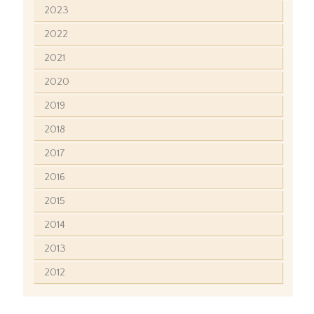
2023
2022
2021
2020
2019
2018
2017
2016
2015
2014
2013
2012