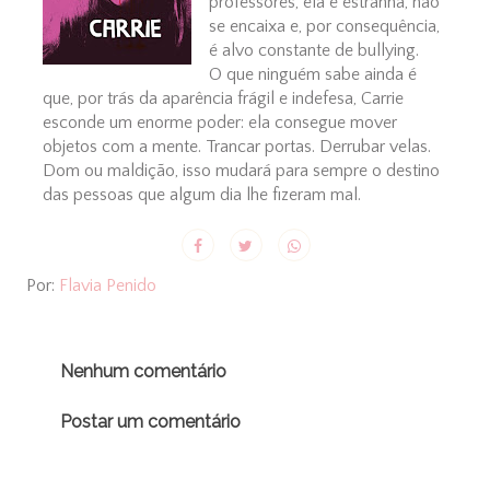
professores, ela é estranha, não
se encaixa e, por consequência,
é alvo constante de bullying.
O que ninguém sabe ainda é
que, por trás da aparência frágil e indefesa, Carrie
esconde um enorme poder: ela consegue mover
objetos com a mente. Trancar portas. Derrubar velas.
Dom ou maldição, isso mudará para sempre o destino
das pessoas que algum dia lhe fizeram mal.
Por:
Flavia Penido
Nenhum comentário
Postar um comentário