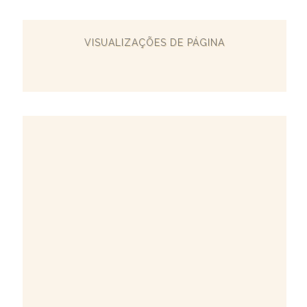
VISUALIZAÇÕES DE PÁGINA