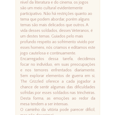
nível da literatura e do cinema, os jogos
são um meio cultural evidentemente
participativo. Não há restrições quanto ao
tema que podem abordar, porém alguns
temas são mais delicados que outros. A
vida desses soldados, desses Veteranos, é
um destes temas. Guiados pelo mais
profundo respeito ao sofrimento vivido por
esses homens, nós criamos e editamos este
jogo cautelosa e continuamente.
Encarregados dessa tarefa, decidimos
focar no indivíduo, em suas preocupações
e nos temores enfrentados diariamente.
Sem explorar elementos de guerra em si,
The Grizzled oferece a cada jogador a
chance de sentir algumas das dificuldades
sofridas por esses soldados nas trincheiras.
Desta forma, as emoções ao redor da
mesa tendem a ser intensas.
O caminho da vitória pode parecer difícil,