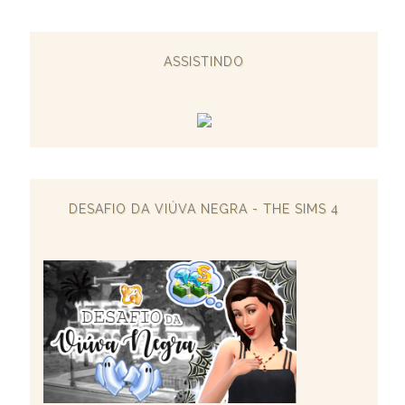
ASSISTINDO
DESAFIO DA VIÚVA NEGRA - THE SIMS 4