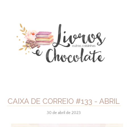
CAIXA DE CORREIO #133 - ABRIL
30 de abril de 2023