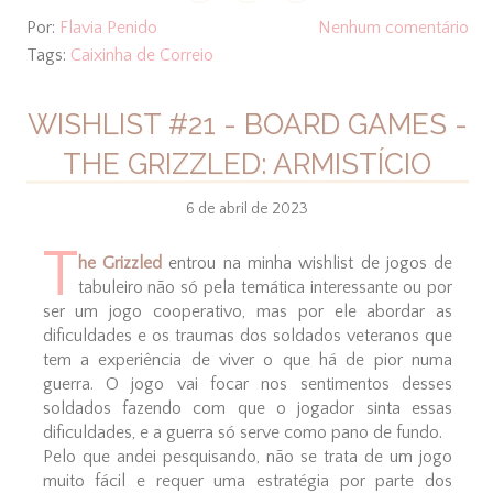
Por:
Flavia Penido
Nenhum comentário
Tags:
Caixinha de Correio
WISHLIST #21 - BOARD GAMES -
THE GRIZZLED: ARMISTÍCIO
6 de abril de 2023
T
he Grizzled
entrou na minha wishlist de jogos de
tabuleiro não só pela temática interessante ou por
ser um jogo cooperativo, mas por ele abordar as
dificuldades e os traumas dos soldados veteranos que
tem a experiência de viver o que há de pior numa
guerra. O jogo vai focar nos sentimentos desses
soldados fazendo com que o jogador sinta essas
dificuldades, e a guerra só serve como pano de fundo.
Pelo que andei pesquisando, não se trata de um jogo
muito fácil e requer uma estratégia por parte dos