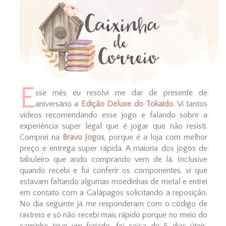
E
sse mês eu resolvi me dar de presente de
aniversário a
Edição Deluxe do Tokaido
. Vi tantos
vídeos recomendando esse jogo e falando sobre a
experiência super legal que é jogar que não resisti.
Comprei na
Bravo Jogos
, porque é a loja com melhor
preço e entrega super rápida. A maioria dos jogos de
tabuleiro que ando comprando vem de lá. Inclusive
quando recebi e fui conferir os componentes, vi que
estavam faltando algumas moedinhas de metal e entrei
em contato com a Galápagos solicitando a reposição.
No dia seguinte já me responderam com o código de
rastreio e só não recebi mais rápido porque no meio do