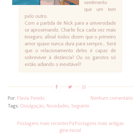
sentimento
que um tem
pelo outro.
Com a partida de Nick para a universidade
se aproximando, Charlie fica cada vez mais
inseguro, afinal todos dizem que o primeiro
amor quase nunca dura para sempre... Será
que o relacionamento deles é capaz de
sobreviver à distância? Ou os garotos só
estão adiando o inevitável?
Por:
Flavia Penido
Nenhum comentário
Tags:
Divulgação
,
Novidades
,
Seguinte
Postagens mais recentes
Pá
Postagens mais antigas
gina inicial