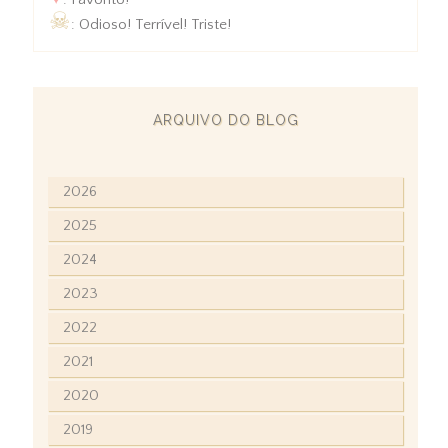
☠
: Odioso! Terrível! Triste!
ARQUIVO DO BLOG
2026
2025
2024
2023
2022
2021
2020
2019