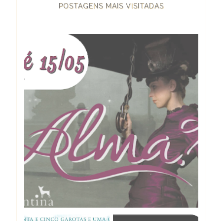
POSTAGENS MAIS VISITADAS