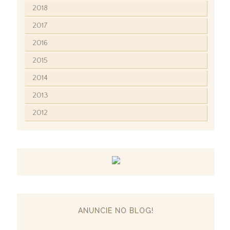
2018
2017
2016
2015
2014
2013
2012
ANUNCIE NO BLOG!