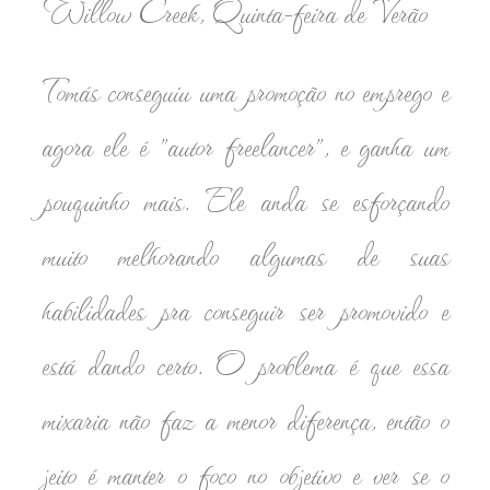
Willow Creek, Quinta-feira de Verão
Tomás conseguiu uma promoção no emprego e
agora ele é "autor freelancer", e ganha um
pouquinho mais. Ele anda se esforçando
muito melhorando algumas de suas
habilidades pra conseguir ser promovido e
está dando certo. O problema é que essa
mixaria não faz a menor diferença, então o
jeito é manter o foco no objetivo e ver se o