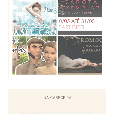
NA CABECEIRA