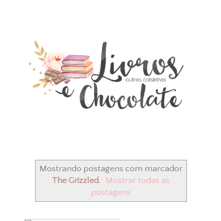
Mostrando postagens com marcador
The Grizzled
.
Mostrar todas as
postagens