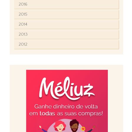
2016
2015
2014
2013
2012