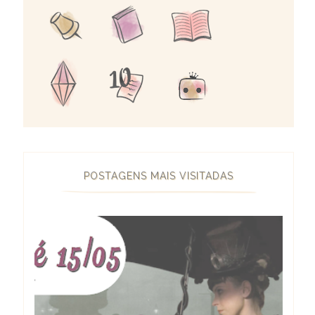
POSTAGENS MAIS VISITADAS