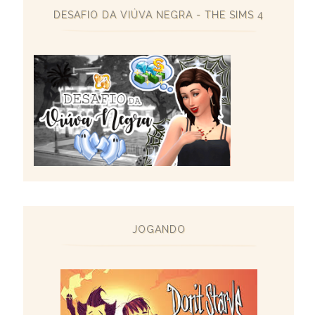
DESAFIO DA VIÚVA NEGRA - THE SIMS 4
JOGANDO