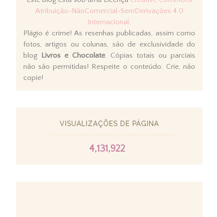
Atribuição-NãoComercial-SemDerivações 4.0
Internacional
.
Plágio é crime! As resenhas publicadas, assim como
fotos, artigos ou colunas, são de exclusividade do
blog
Livros e Chocolate
. Cópias totais ou parciais
não são permitidas! Respeite o conteúdo. Crie, não
copie!
VISUALIZAÇÕES DE PÁGINA
4,131,922