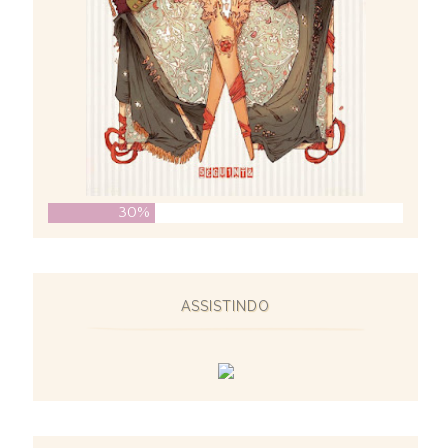
30%
ASSISTINDO