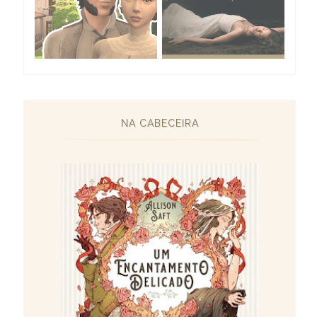
NA CABECEIRA