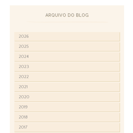
ARQUIVO DO BLOG
2026
2025
2024
2023
2022
2021
2020
2019
2018
2017