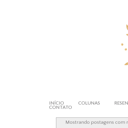
INÍCIO
COLUNAS
RESE
CONTATO
Mostrando postagens com