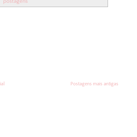
postagens
ial
Postagens mais antigas