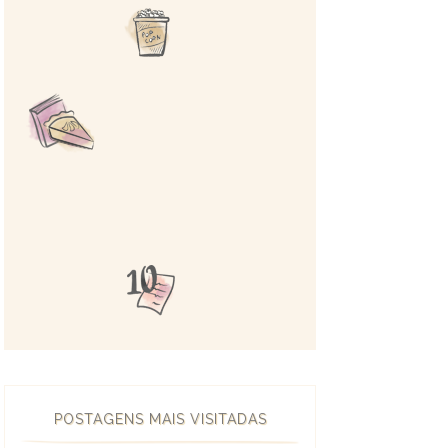
POSTAGENS MAIS VISITADAS