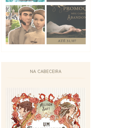
NA CABECEIRA