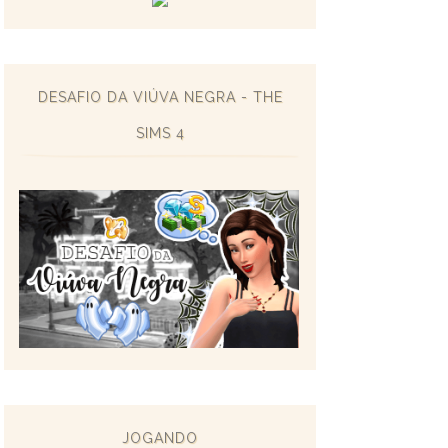
DESAFIO DA VIÚVA NEGRA - THE
SIMS 4
JOGANDO