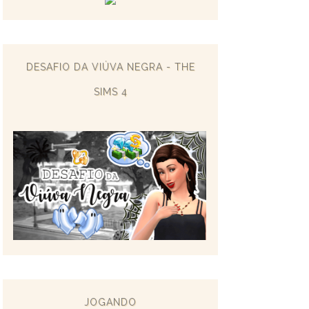
DESAFIO DA VIÚVA NEGRA - THE
SIMS 4
JOGANDO