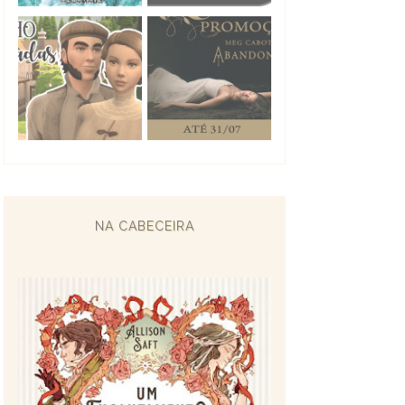
NA CABECEIRA