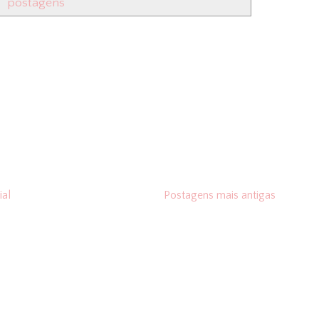
postagens
ial
Postagens mais antigas