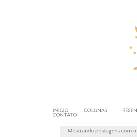
INÍCIO
COLUNAS
RESE
CONTATO
Mostrando postagens com 