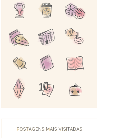
POSTAGENS MAIS VISITADAS