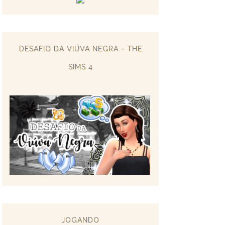
DESAFIO DA VIÚVA NEGRA - THE
SIMS 4
JOGANDO