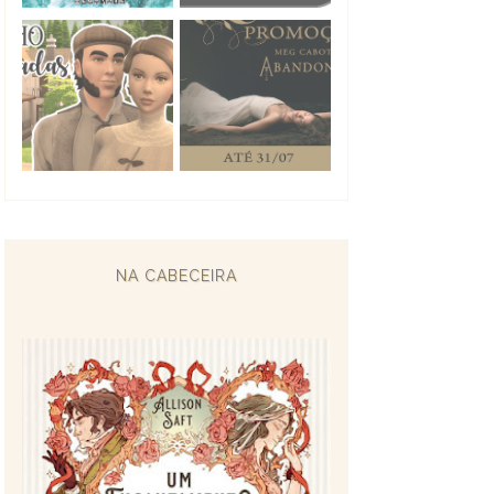
NA CABECEIRA