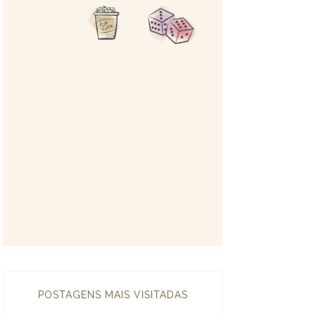
POSTAGENS MAIS VISITADAS