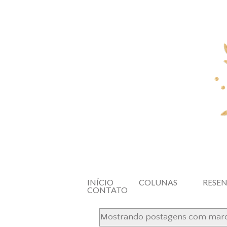
INÍCIO
COLUNAS
RESE
CONTATO
Mostrando postagens com mar