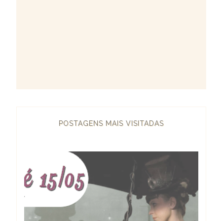
POSTAGENS MAIS VISITADAS