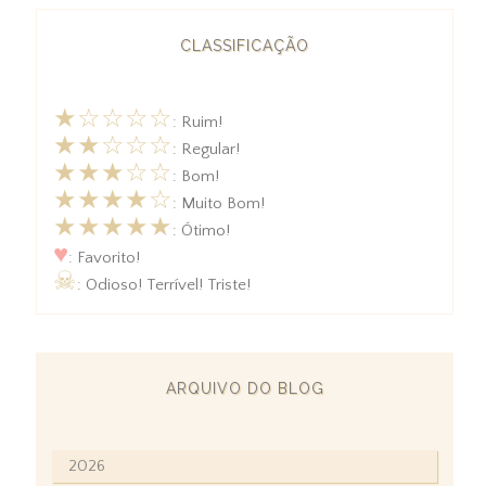
CLASSIFICAÇÃO
★☆☆☆☆
: Ruim!
★★☆☆☆
: Regular!
★★★☆☆
: Bom!
★★★★☆
: Muito Bom!
★★★★★
: Ótimo!
♥
: Favorito!
☠
: Odioso! Terrível! Triste!
ARQUIVO DO BLOG
2026