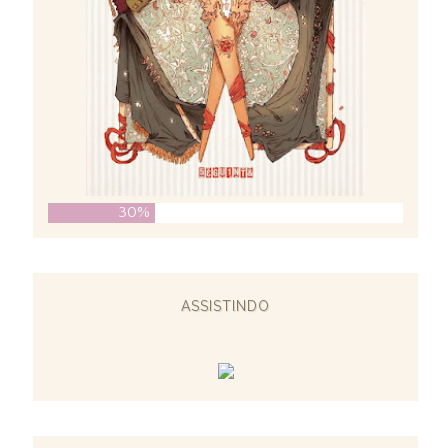
30%
ASSISTINDO