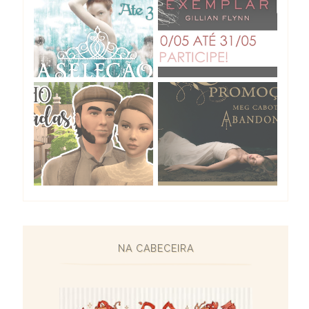
NA CABECEIRA