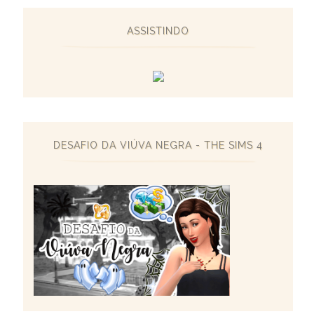
ASSISTINDO
DESAFIO DA VIÚVA NEGRA - THE SIMS 4