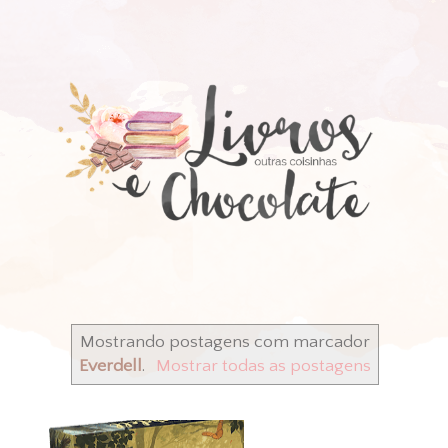
Mostrando postagens com marcador
Everdell
.
Mostrar todas as postagens