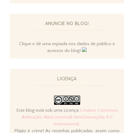
ANUNCIE NO BLOG!
Clique e dê uma espiada nos dados de público e
acessos do blog!
LICENÇA
Este blog está sob uma Licença
Creative Commons
Atribuição-NãoComercial-SemDerivações 4.0
Internacional
.
Plágio é crime! As resenhas publicadas, assim como