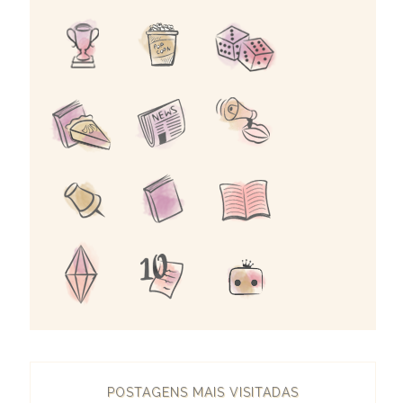
POSTAGENS MAIS VISITADAS