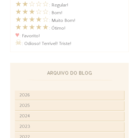
★★☆☆☆
: Regular!
★★★☆☆
: Bom!
★★★★☆
: Muito Bom!
★★★★★
: Ótimo!
♥
: Favorito!
☠
: Odioso! Terrível! Triste!
ARQUIVO DO BLOG
2026
2025
2024
2023
2022