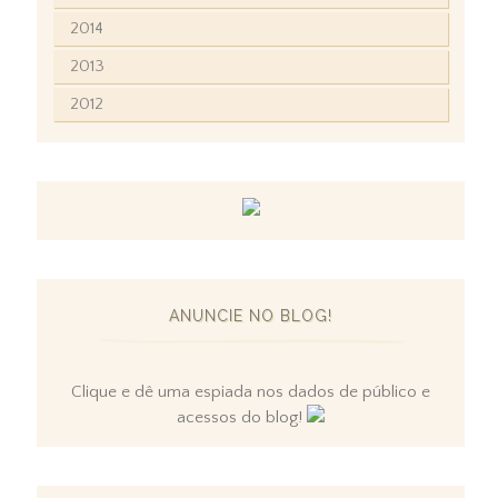
2014
2013
2012
ANUNCIE NO BLOG!
Clique e dê uma espiada nos dados de público e
acessos do blog!