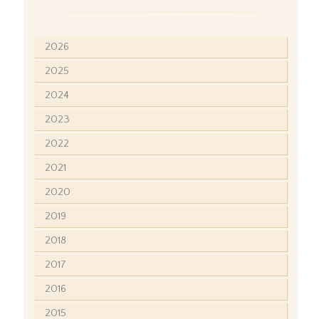
2026
2025
2024
2023
2022
2021
2020
2019
2018
2017
2016
2015