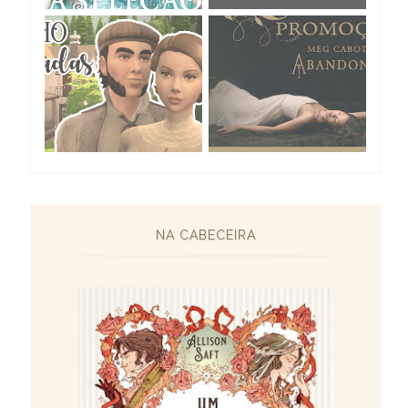
NA CABECEIRA