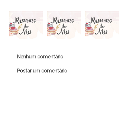
Nenhum comentário
Postar um comentário