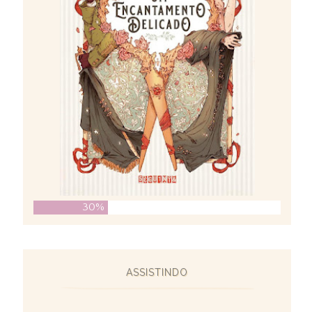
30%
ASSISTINDO