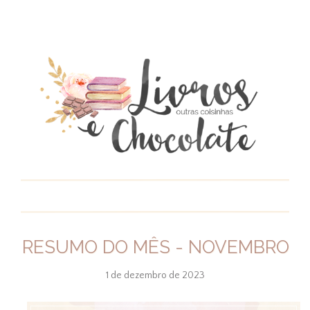
RESUMO DO MÊS - NOVEMBRO
1 de dezembro de 2023