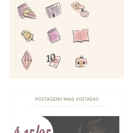
POSTAGENS MAIS VISITADAS