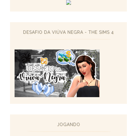
DESAFIO DA VIÚVA NEGRA - THE SIMS 4
JOGANDO