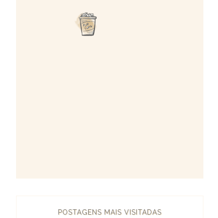
POSTAGENS MAIS VISITADAS