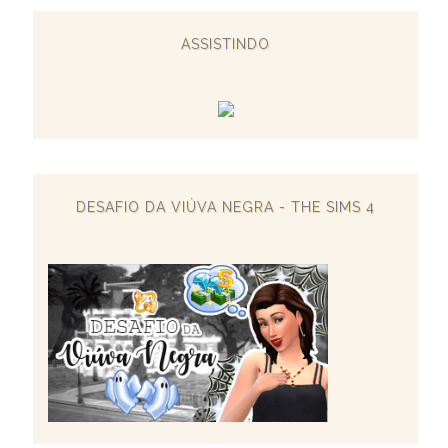
ASSISTINDO
DESAFIO DA VIÚVA NEGRA - THE SIMS 4