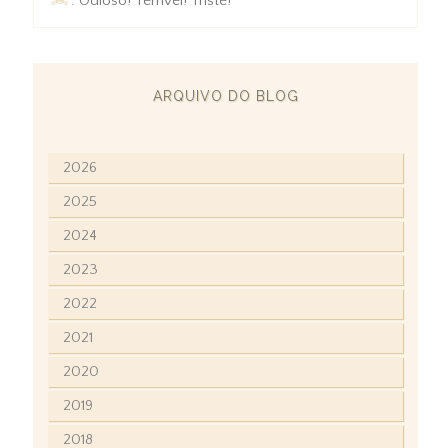
: Odioso! Terrível! Triste!
ARQUIVO DO BLOG
2026
2025
2024
2023
2022
2021
2020
2019
2018