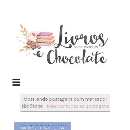
Mostrando postagens com marcador
Nic Stone
.
Mostrar todas as postagens