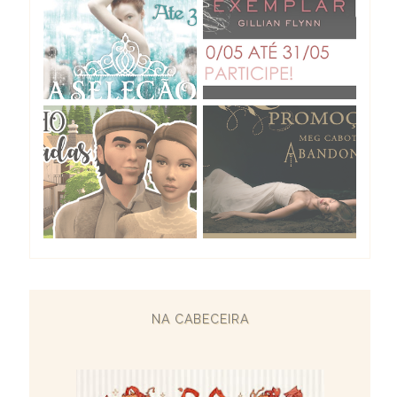
NA CABECEIRA