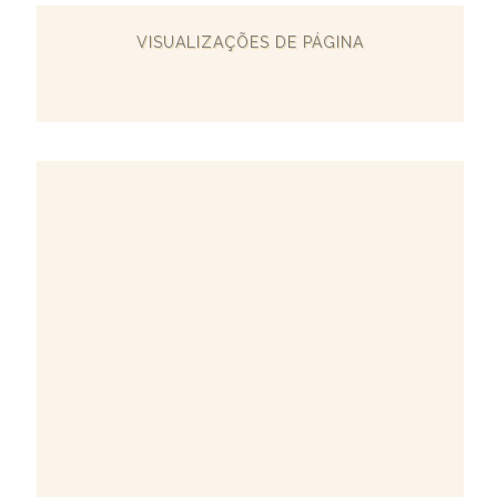
VISUALIZAÇÕES DE PÁGINA