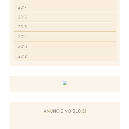
2017
2016
2015
2014
2013
2012
ANUNCIE NO BLOG!