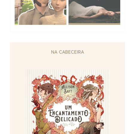
NA CABECEIRA