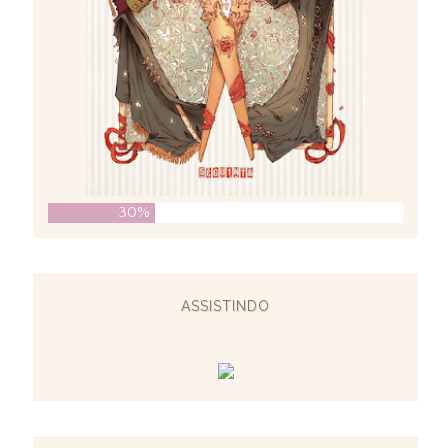
30%
ASSISTINDO