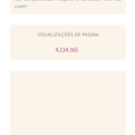
copie!
VISUALIZAÇÕES DE PÁGINA
4,134,165