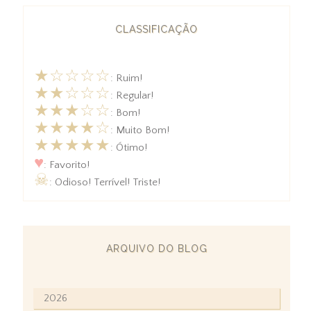
CLASSIFICAÇÃO
★☆☆☆☆
: Ruim!
★★☆☆☆
: Regular!
★★★☆☆
: Bom!
★★★★☆
: Muito Bom!
★★★★★
: Ótimo!
♥
: Favorito!
☠
: Odioso! Terrível! Triste!
ARQUIVO DO BLOG
2026