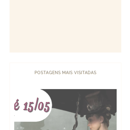
POSTAGENS MAIS VISITADAS