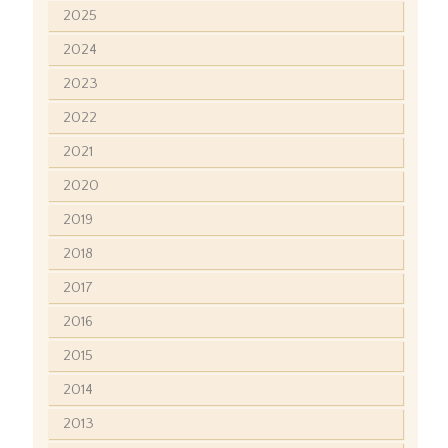
2025
2024
2023
2022
2021
2020
2019
2018
2017
2016
2015
2014
2013