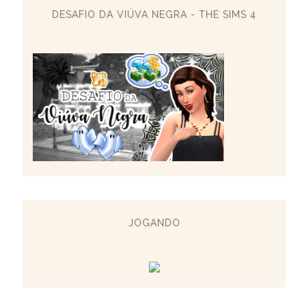
DESAFIO DA VIÚVA NEGRA - THE SIMS 4
JOGANDO