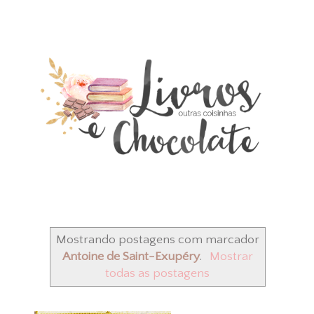
Mostrando postagens com marcador
Antoine de Saint-Exupéry
.
Mostrar
todas as postagens