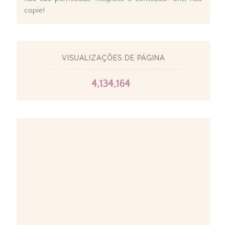
copie!
VISUALIZAÇÕES DE PÁGINA
4,134,164