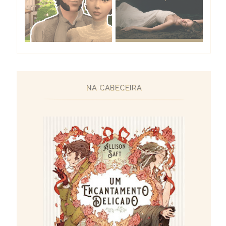
NA CABECEIRA