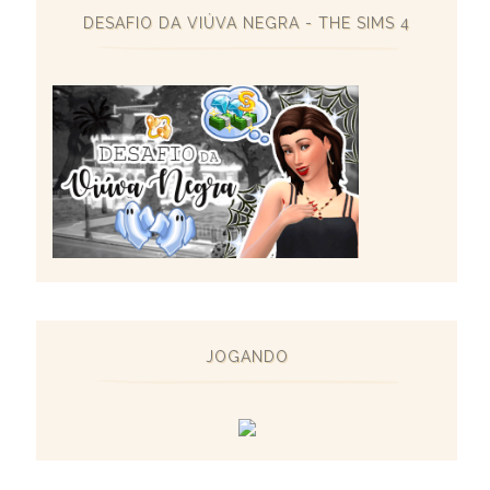
DESAFIO DA VIÚVA NEGRA - THE SIMS 4
JOGANDO