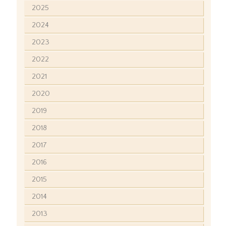
2025
2024
2023
2022
2021
2020
2019
2018
2017
2016
2015
2014
2013