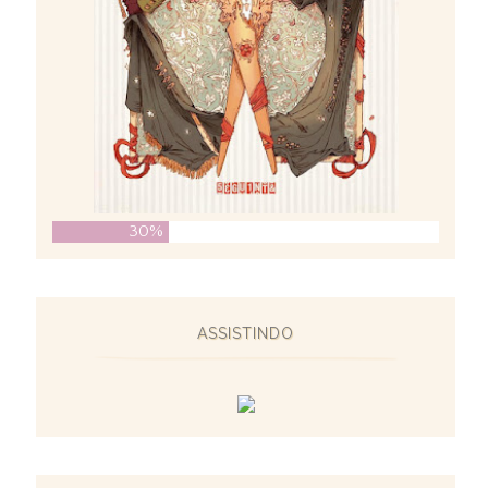
30%
ASSISTINDO