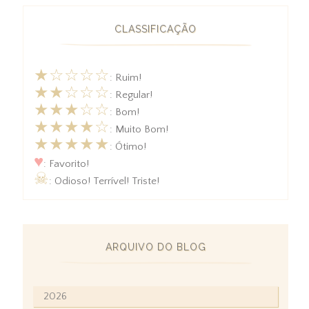
CLASSIFICAÇÃO
★☆☆☆☆
: Ruim!
★★☆☆☆
: Regular!
★★★☆☆
: Bom!
★★★★☆
: Muito Bom!
★★★★★
: Ótimo!
♥
: Favorito!
☠
: Odioso! Terrível! Triste!
ARQUIVO DO BLOG
2026