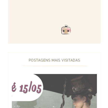
POSTAGENS MAIS VISITADAS