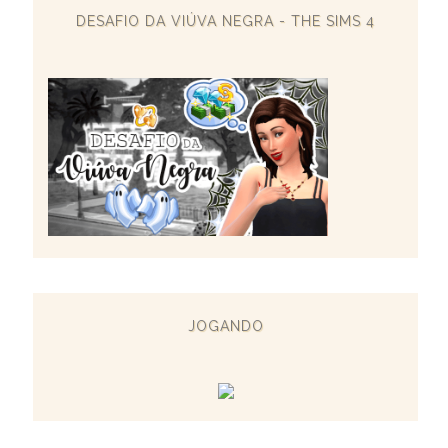
DESAFIO DA VIÚVA NEGRA - THE SIMS 4
JOGANDO