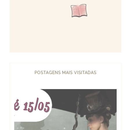
POSTAGENS MAIS VISITADAS