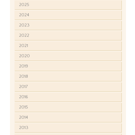
2025
2024
2023
2022
2021
2020
2019
2018
2017
2016
2015
2014
2013