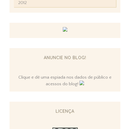
2012
ANUNCIE NO BLOG!
Clique e dê uma espiada nos dados de público e
acessos do blog!
LICENÇA