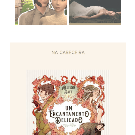
NA CABECEIRA