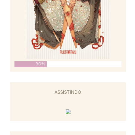
30%
ASSISTINDO