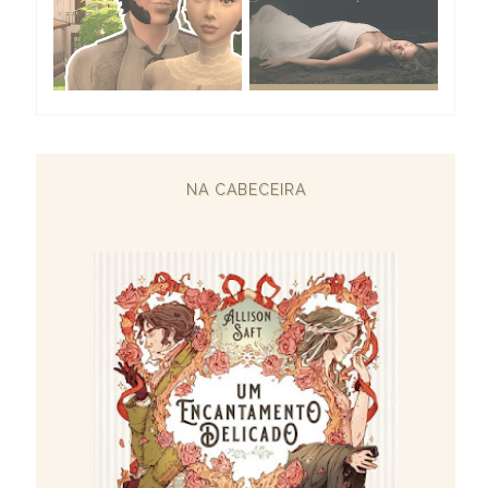
NA CABECEIRA