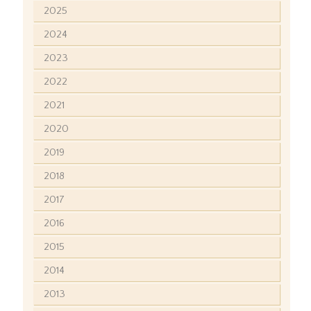
2025
2024
2023
2022
2021
2020
2019
2018
2017
2016
2015
2014
2013