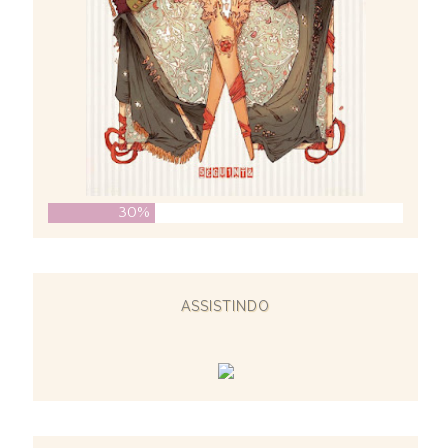
30%
ASSISTINDO