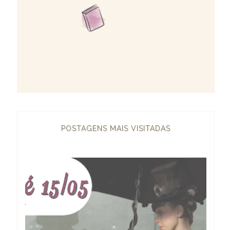
POSTAGENS MAIS VISITADAS