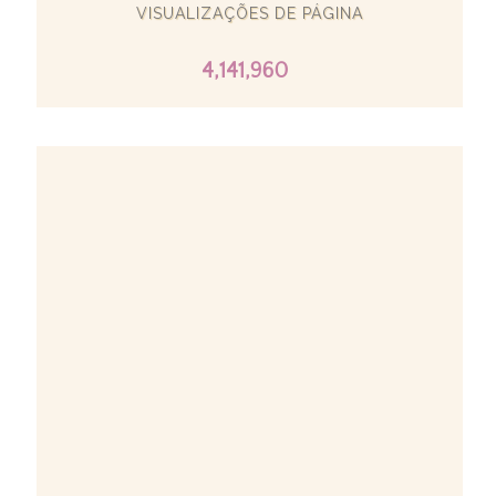
VISUALIZAÇÕES DE PÁGINA
4,141,960