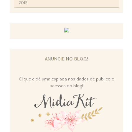
2012
ANUNCIE NO BLOG!
Clique e dê uma espiada nos dados de público e
acessos do blog!