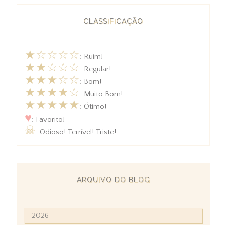
CLASSIFICAÇÃO
★☆☆☆☆
: Ruim!
★★☆☆☆
: Regular!
★★★☆☆
: Bom!
★★★★☆
: Muito Bom!
★★★★★
: Ótimo!
♥
: Favorito!
☠
: Odioso! Terrível! Triste!
ARQUIVO DO BLOG
2026