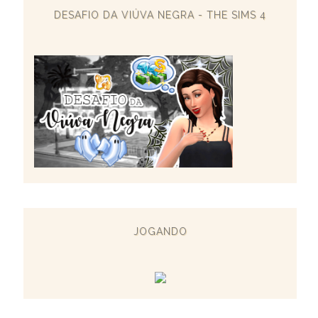
DESAFIO DA VIÚVA NEGRA - THE SIMS 4
JOGANDO