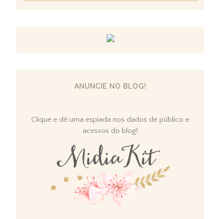
ANUNCIE NO BLOG!
Clique e dê uma espiada nos dados de público e
acessos do blog!