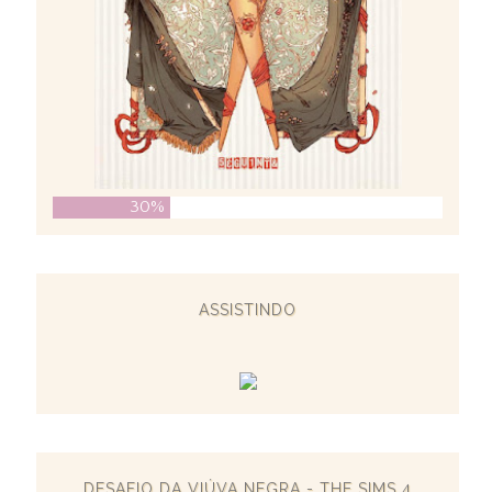
30%
ASSISTINDO
DESAFIO DA VIÚVA NEGRA - THE SIMS 4