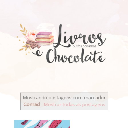
Mostrando postagens com marcador
Conrad
.
Mostrar todas as postagens