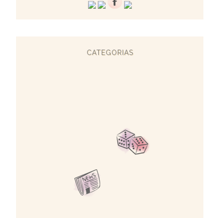
CATEGORIAS