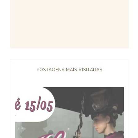
POSTAGENS MAIS VISITADAS