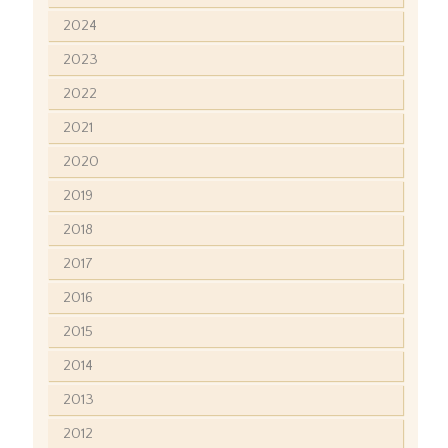
2024
2023
2022
2021
2020
2019
2018
2017
2016
2015
2014
2013
2012