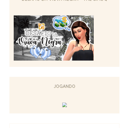
JOGANDO