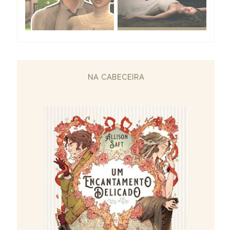
NA CABECEIRA