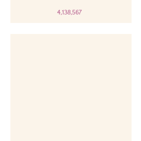
4,138,567