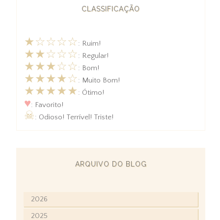
CLASSIFICAÇÃO
★☆☆☆☆
: Ruim!
★★☆☆☆
: Regular!
★★★☆☆
: Bom!
★★★★☆
: Muito Bom!
★★★★★
: Ótimo!
♥
: Favorito!
☠
: Odioso! Terrível! Triste!
ARQUIVO DO BLOG
2026
2025