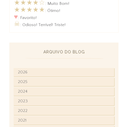
★★★★☆
: Muito Bom!
★★★★★
: Ótimo!
♥
: Favorito!
☠
: Odioso! Terrível! Triste!
ARQUIVO DO BLOG
2026
2025
2024
2023
2022
2021