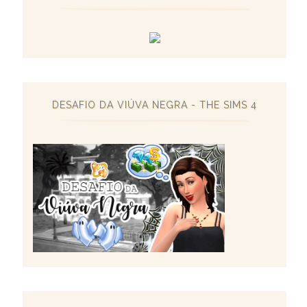
DESAFIO DA VIÚVA NEGRA - THE SIMS 4