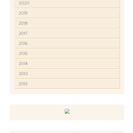
2020
2019
2018
2017
2016
2015
2014
2013
2012