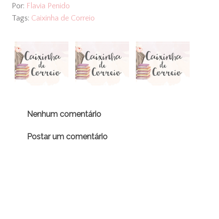
Por:
Flavia Penido
Tags:
Caixinha de Correio
Nenhum comentário
Postar um comentário