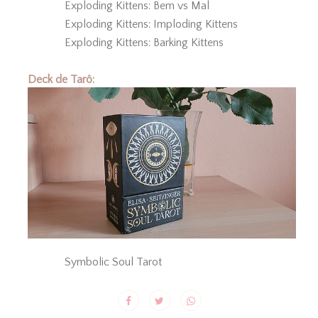
Exploding Kittens: Bem vs Mal
Exploding Kittens: Imploding Kittens
Exploding Kittens: Barking Kittens
Deck de Tarô:
Symbolic Soul Tarot