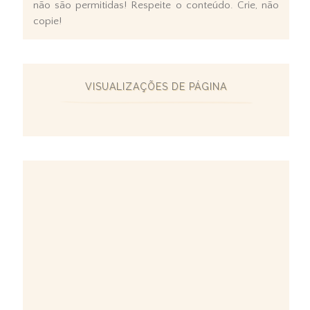
não são permitidas! Respeite o conteúdo. Crie, não
copie!
VISUALIZAÇÕES DE PÁGINA