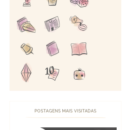
POSTAGENS MAIS VISITADAS