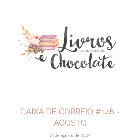
CAIXA DE CORREIO #148 -
AGOSTO
31 de agosto de 2024