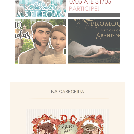
NA CABECEIRA