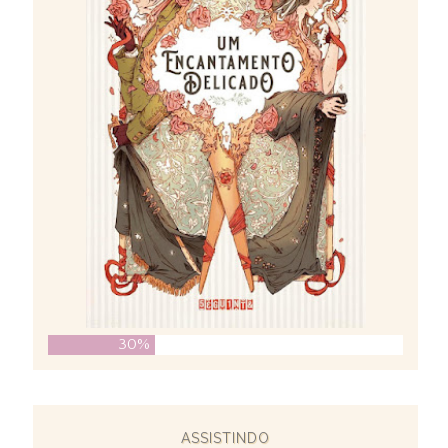
30%
ASSISTINDO