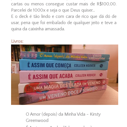
cartas ou menos consegue custar mais de R$100,00.
Parcelei de 1000x e seja o que Deus quiser...
E o deck é tão lindo e com cara de rico que dá dó de
usar, pena que foi embalado de qualquer jeito e teve a
quina da caixinha amassada.
Livros:
O Amor (depois) da Minha Vida - Kirsty
Greenwood