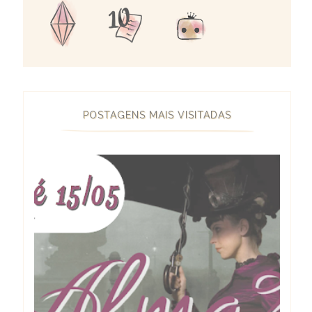
POSTAGENS MAIS VISITADAS