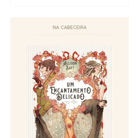
NA CABECEIRA