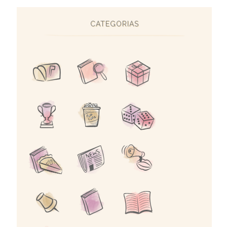
CATEGORIAS