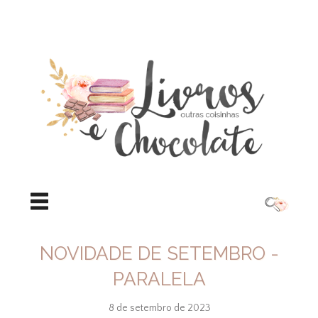
NOVIDADE DE SETEMBRO -
PARALELA
8 de setembro de 2023