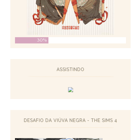
30%
ASSISTINDO
DESAFIO DA VIÚVA NEGRA - THE SIMS 4