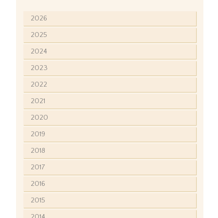
2026
2025
2024
2023
2022
2021
2020
2019
2018
2017
2016
2015
2014