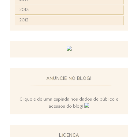
2013
2012
ANUNCIE NO BLOG!
Clique e dê uma espiada nos dados de público e
acessos do blog!
LICENÇA