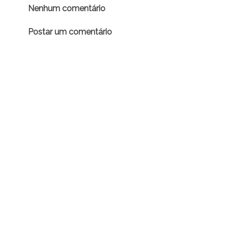
Nenhum comentário
Postar um comentário