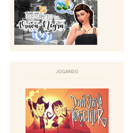
JOGANDO