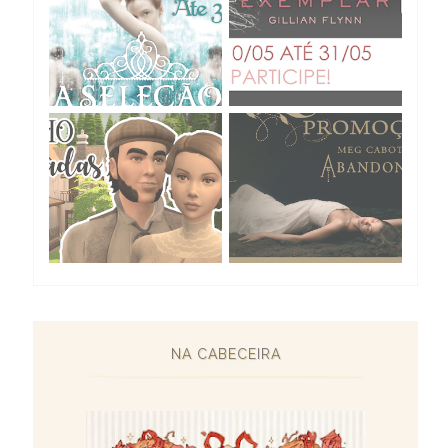
NA CABECEIRA