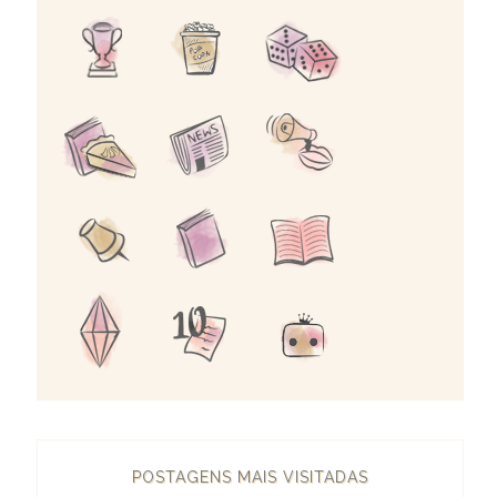
POSTAGENS MAIS VISITADAS