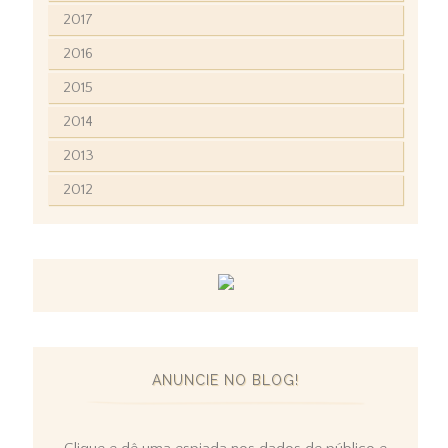
2017
2016
2015
2014
2013
2012
ANUNCIE NO BLOG!