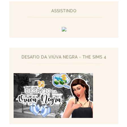
ASSISTINDO
DESAFIO DA VIÚVA NEGRA - THE SIMS 4