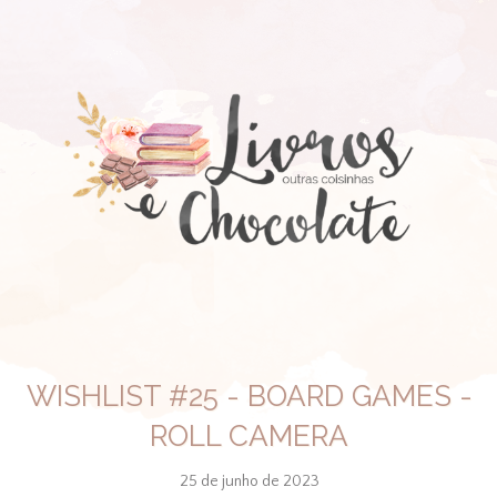
WISHLIST #25 - BOARD GAMES -
ROLL CAMERA
25 de junho de 2023