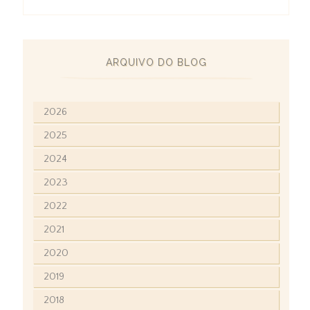
ARQUIVO DO BLOG
2026
2025
2024
2023
2022
2021
2020
2019
2018