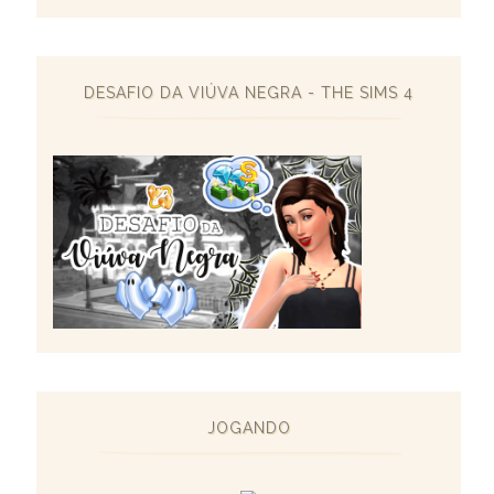
DESAFIO DA VIÚVA NEGRA - THE SIMS 4
JOGANDO