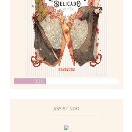
30%
ASSISTINDO