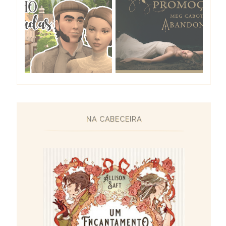
NA CABECEIRA