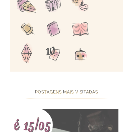
POSTAGENS MAIS VISITADAS