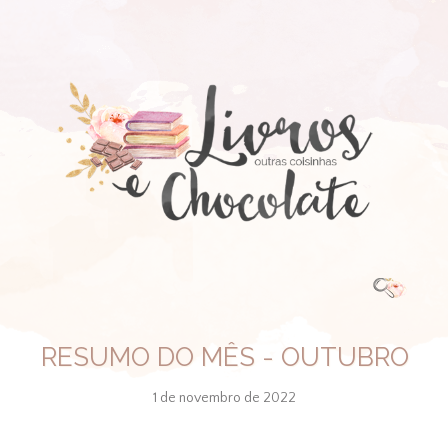
RESUMO DO MÊS - OUTUBRO
1 de novembro de 2022