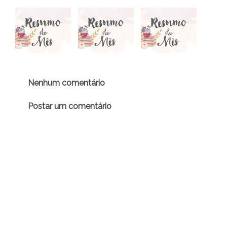
Nenhum comentário
Postar um comentário