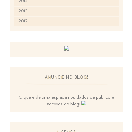
2014
2013
2012
ANUNCIE NO BLOG!
Clique e dê uma espiada nos dados de público e
acessos do blog!