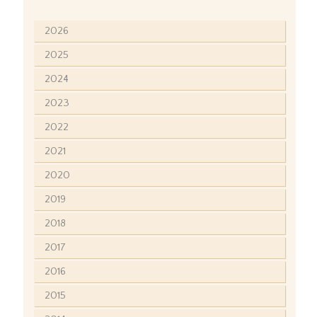
2026
2025
2024
2023
2022
2021
2020
2019
2018
2017
2016
2015