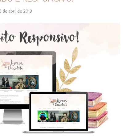
8 de abril de 2019