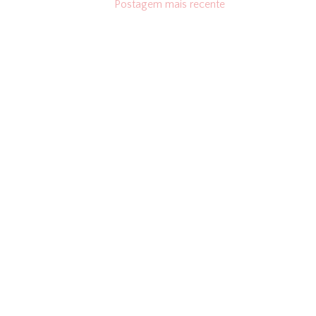
Postagem mais recente