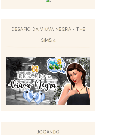
DESAFIO DA VIÚVA NEGRA - THE
SIMS 4
JOGANDO