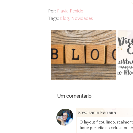
Por:
Flavia Penido
Tags:
Blog
,
Novidades
Um comentário
Stephanie Ferreira
O layout ficou lindo, realmen
fique perfeito no celular ou 