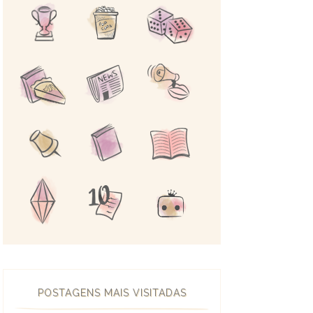
POSTAGENS MAIS VISITADAS