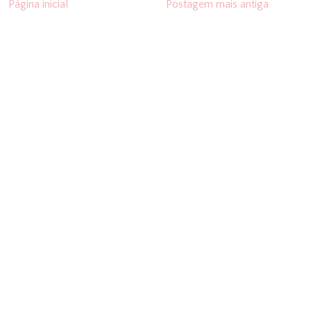
Página inicial
Postagem mais antiga