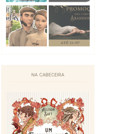
NA CABECEIRA