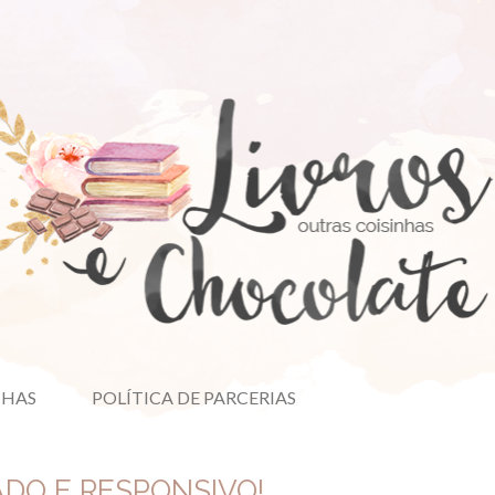
NHAS
POLÍTICA DE PARCERIAS
ADO E RESPONSIVO!