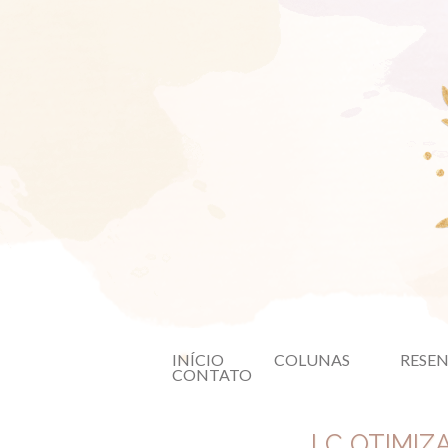
INÍCIO
COLUNAS
RESE
CONTATO
LC OTIMIZ