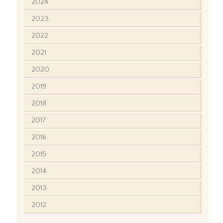
2024
2023
2022
2021
2020
2019
2018
2017
2016
2015
2014
2013
2012