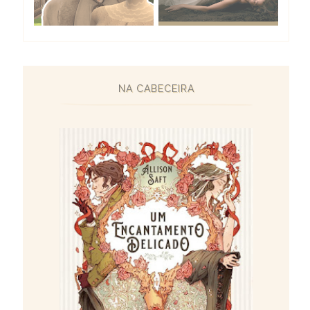
NA CABECEIRA