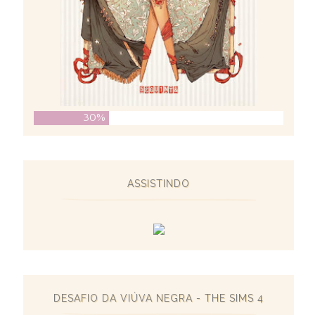
30%
ASSISTINDO
DESAFIO DA VIÚVA NEGRA - THE SIMS 4