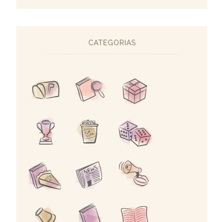
CATEGORIAS