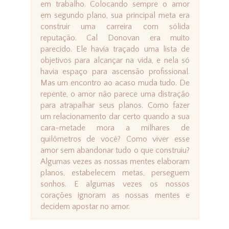
em trabalho. Colocando sempre o amor
em segundo plano, sua principal meta era
construir uma carreira com sólida
reputação. Cal Donovan era muito
parecido. Ele havia traçado uma lista de
objetivos para alcançar na vida, e nela só
havia espaço para ascensão profissional.
Mas um encontro ao acaso muda tudo. De
repente, o amor não parece uma distração
para atrapalhar seus planos. Como fazer
um relacionamento dar certo quando a sua
cara-metade mora a milhares de
quilômetros de você? Como viver esse
amor sem abandonar tudo o que construiu?
Algumas vezes as nossas mentes elaboram
planos, estabelecem metas, perseguem
sonhos. E algumas vezes os nossos
corações ignoram as nossas mentes e
decidem apostar no amor.