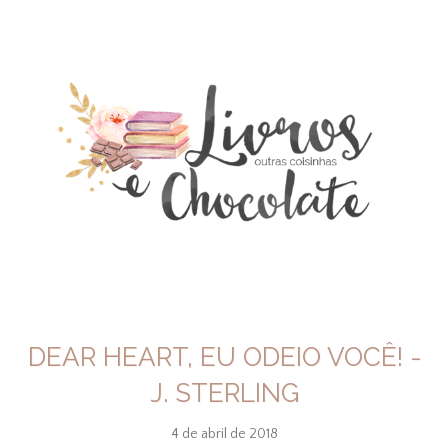
DEAR HEART, EU ODEIO VOCÊ! -
J. STERLING
4 de abril de 2018