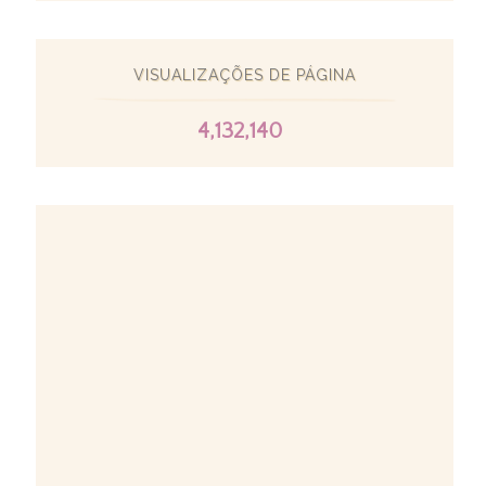
VISUALIZAÇÕES DE PÁGINA
4,132,140