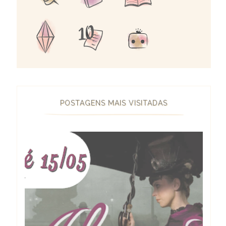
POSTAGENS MAIS VISITADAS