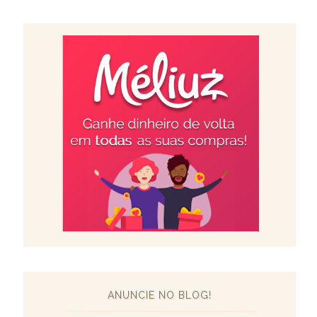
ANUNCIE NO BLOG!