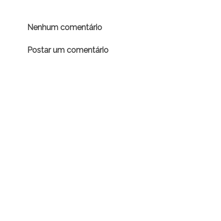
Nenhum comentário
Postar um comentário