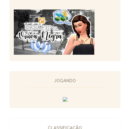
JOGANDO
CLASSIFICAÇÃO