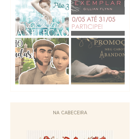
NA CABECEIRA