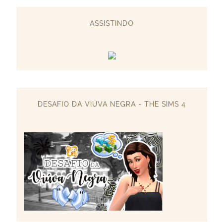
ASSISTINDO
DESAFIO DA VIÚVA NEGRA - THE SIMS 4