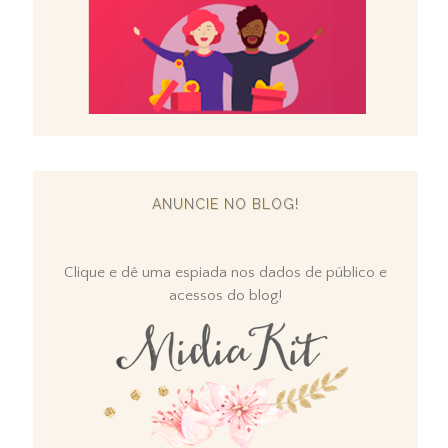
ANUNCIE NO BLOG!
Clique e dê uma espiada nos dados de público e
acessos do blog!