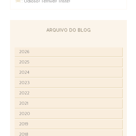
☠
: Odioso! Terrível! Triste!
ARQUIVO DO BLOG
2026
2025
2024
2023
2022
2021
2020
2019
2018