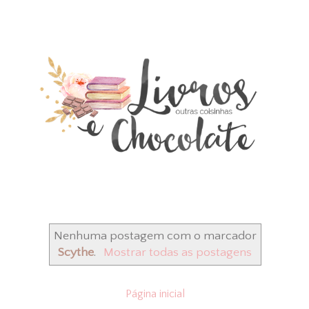
Nenhuma postagem com o marcador
Scythe
.
Mostrar todas as postagens
Página inicial