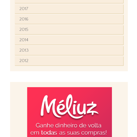
2017
2016
2015
2014
2013
2012