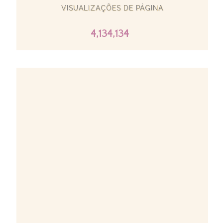
VISUALIZAÇÕES DE PÁGINA
4,134,134