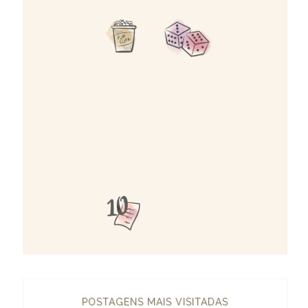
POSTAGENS MAIS VISITADAS