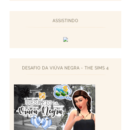
ASSISTINDO
DESAFIO DA VIÚVA NEGRA - THE SIMS 4