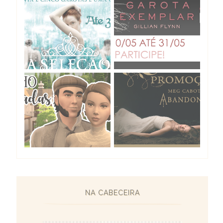
NA CABECEIRA