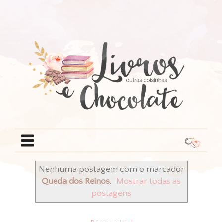
Nenhuma postagem com o marcador
Queda dos Reinos
.
Mostrar todas as
postagens