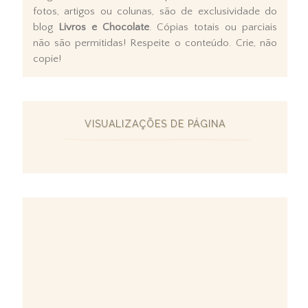
fotos, artigos ou colunas, são de exclusividade do
blog
Livros e Chocolate
. Cópias totais ou parciais
não são permitidas! Respeite o conteúdo. Crie, não
copie!
VISUALIZAÇÕES DE PÁGINA