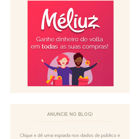
ANUNCIE NO BLOG!
Clique e dê uma espiada nos dados de público e