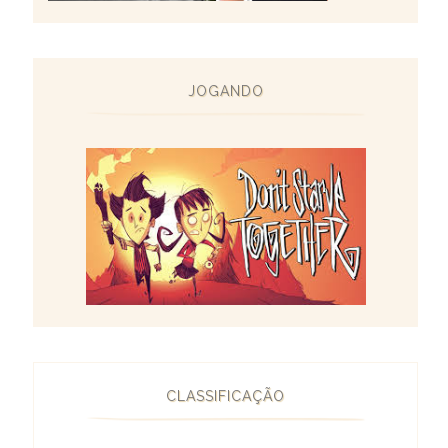
JOGANDO
CLASSIFICAÇÃO