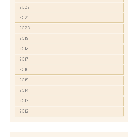
2022
2021
2020
2019
2018
2017
2016
2015
2014
2013
2012