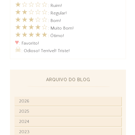
★☆☆☆☆
: Ruim!
★★☆☆☆
: Regular!
★★★☆☆
: Bom!
★★★★☆
: Muito Bom!
★★★★★
: Ótimo!
♥
: Favorito!
☠
: Odioso! Terrível! Triste!
ARQUIVO DO BLOG
2026
2025
2024
2023