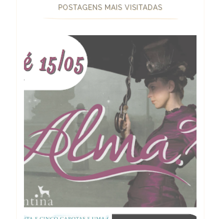
POSTAGENS MAIS VISITADAS