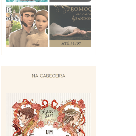
NA CABECEIRA