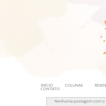
INÍCIO
COLUNAS
RESE
CONTATO
Nenhuma postagem com o