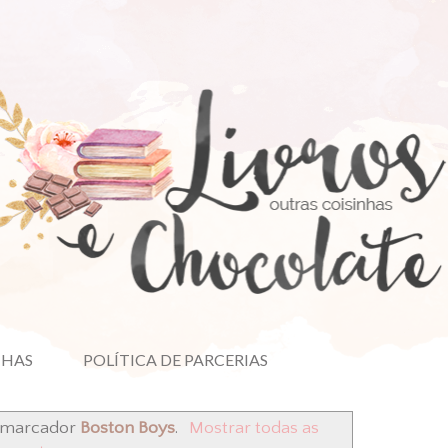
NHAS
POLÍTICA DE PARCERIAS
 marcador
Boston Boys
.
Mostrar todas as