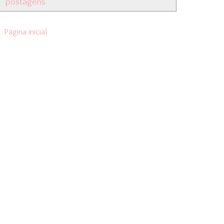
postagens
Página inicial