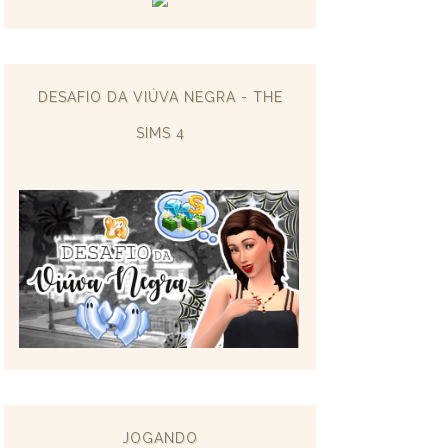
DESAFIO DA VIÚVA NEGRA - THE
SIMS 4
JOGANDO