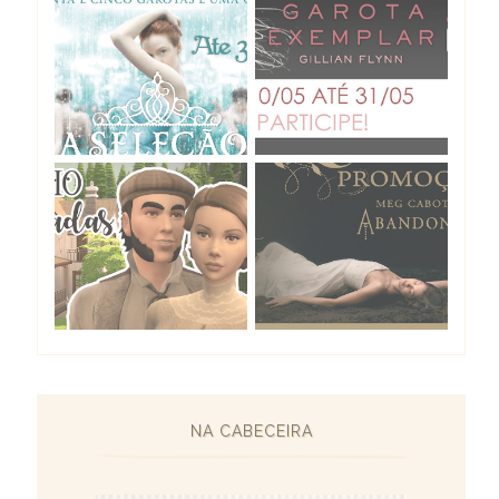
NA CABECEIRA