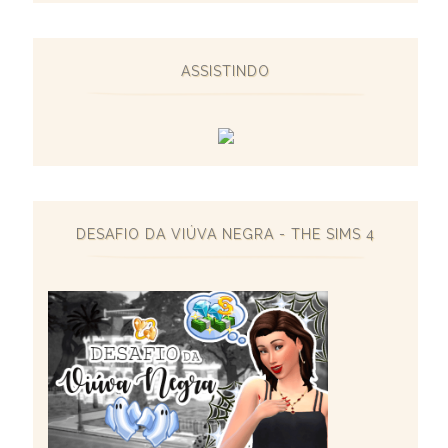
ASSISTINDO
DESAFIO DA VIÚVA NEGRA - THE SIMS 4