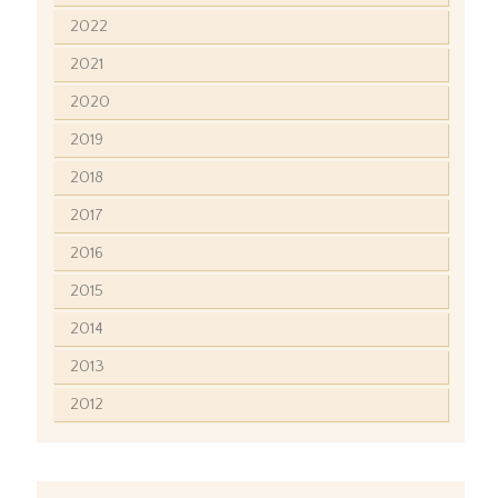
2022
2021
2020
2019
2018
2017
2016
2015
2014
2013
2012