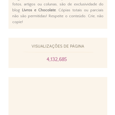
fotos, artigos ou colunas, são de exclusividade do
blog
Livros e Chocolate
. Cópias totais ou parciais
não são permitidas! Respeite o conteúdo. Crie, não
copie!
VISUALIZAÇÕES DE PÁGINA
4,132,685