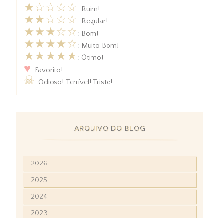
★☆☆☆☆
: Ruim!
★★☆☆☆
: Regular!
★★★☆☆
: Bom!
★★★★☆
: Muito Bom!
★★★★★
: Ótimo!
♥
: Favorito!
☠
: Odioso! Terrível! Triste!
ARQUIVO DO BLOG
2026
2025
2024
2023