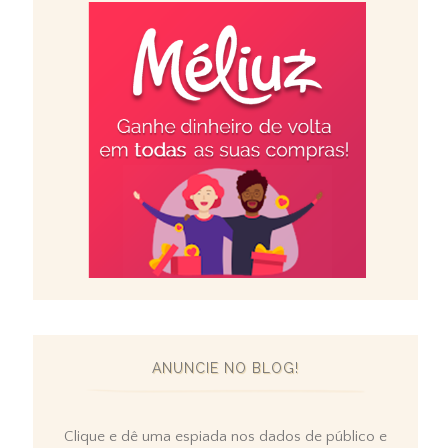
ANUNCIE NO BLOG!
Clique e dê uma espiada nos dados de público e