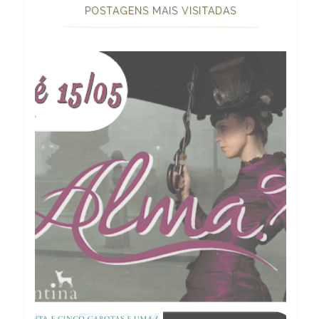
POSTAGENS MAIS VISITADAS