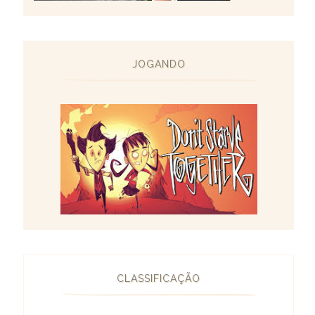
JOGANDO
CLASSIFICAÇÃO