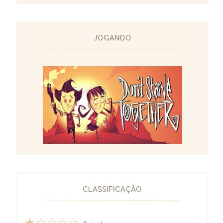
JOGANDO
CLASSIFICAÇÃO