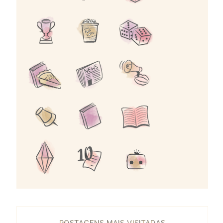
POSTAGENS MAIS VISITADAS