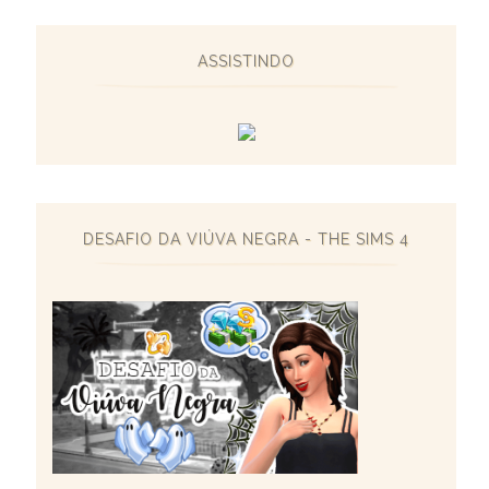
ASSISTINDO
DESAFIO DA VIÚVA NEGRA - THE SIMS 4