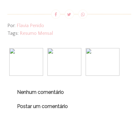
Por:
Flavia Penido
Tags:
Resumo Mensal
Nenhum comentário
Postar um comentário