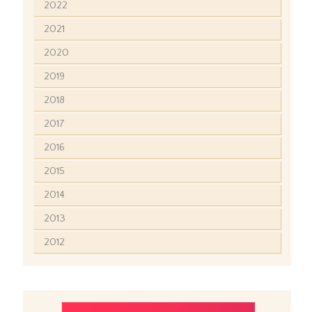
2022
2021
2020
2019
2018
2017
2016
2015
2014
2013
2012