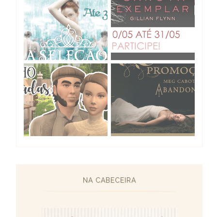
NA CABECEIRA