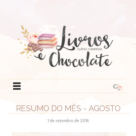
RESUMO DO MÊS - AGOSTO
1 de setembro de 2016