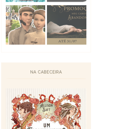
NA CABECEIRA