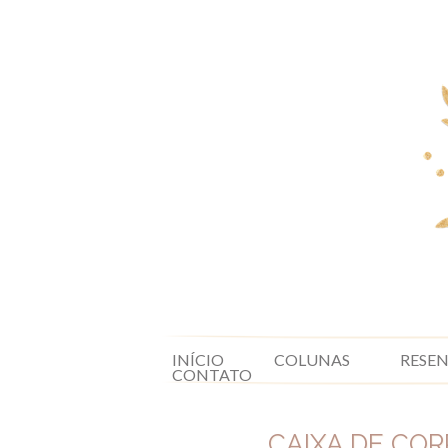
INÍCIO
COLUNAS
RESE
CONTATO
CAIXA DE CORR