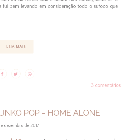
e fui bem levando em consideração todo o sufoco que
LEIA MAIS
3 comentários
FUNKO POP - HOME ALONE
de dezembro de 2017