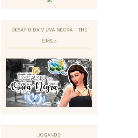
DESAFIO DA VIÚVA NEGRA - THE
SIMS 4
JOGANDO