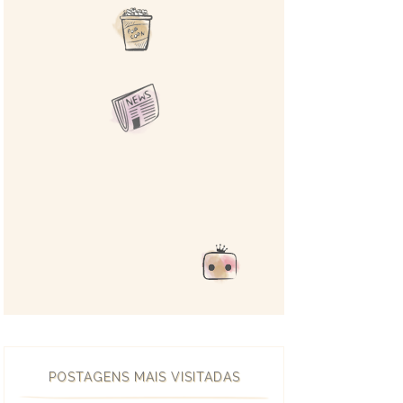
POSTAGENS MAIS VISITADAS