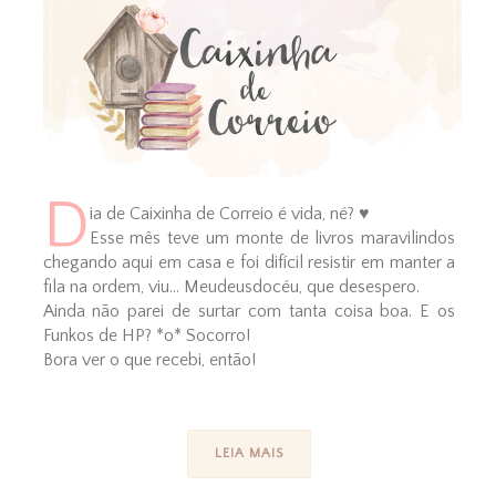
D
ia de Caixinha de Correio é vida, né? ♥
Esse mês teve um monte de livros maravilindos
chegando aqui em casa e foi difícil resistir em manter a
fila na ordem, viu... Meudeusdocéu, que desespero.
Ainda não parei de surtar com tanta coisa boa. E os
Funkos de HP? *o* Socorro!
Bora ver o que recebi, então!
LEIA MAIS