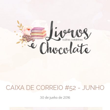
CAIXA DE CORREIO #52 - JUNHO
30 de junho de 2016