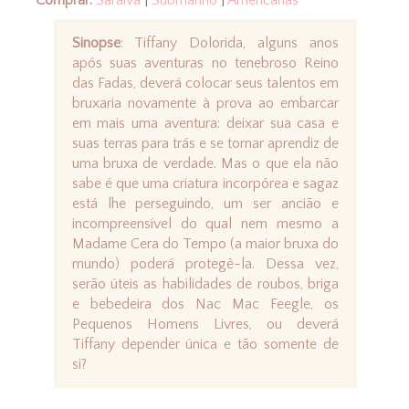
Sinopse
: Tiffany Dolorida, alguns anos
após suas aventuras no tenebroso Reino
das Fadas, deverá colocar seus talentos em
bruxaria novamente à prova ao embarcar
em mais uma aventura: deixar sua casa e
suas terras para trás e se tornar aprendiz de
uma bruxa de verdade. Mas o que ela não
sabe é que uma criatura incorpórea e sagaz
está lhe perseguindo, um ser ancião e
incompreensível do qual nem mesmo a
Madame Cera do Tempo (a maior bruxa do
mundo) poderá protegê-la. Dessa vez,
serão úteis as habilidades de roubos, briga
e bebedeira dos Nac Mac Feegle, os
Pequenos Homens Livres, ou deverá
Tiffany depender única e tão somente de
si?