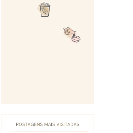
POSTAGENS MAIS VISITADAS