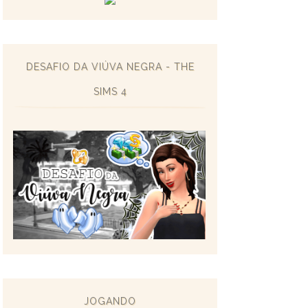
DESAFIO DA VIÚVA NEGRA - THE
SIMS 4
JOGANDO