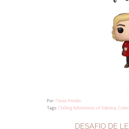
Por:
Flavia Penido
Tags:
Chilling Adventures of Sabrina
,
Colec
DESAFIO DE LE