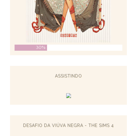
30%
ASSISTINDO
DESAFIO DA VIÚVA NEGRA - THE SIMS 4