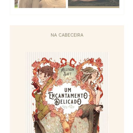
NA CABECEIRA