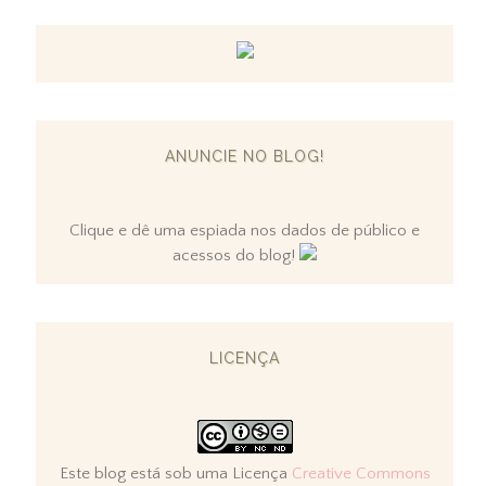
ANUNCIE NO BLOG!
Clique e dê uma espiada nos dados de público e
acessos do blog!
LICENÇA
Este blog está sob uma Licença
Creative Commons