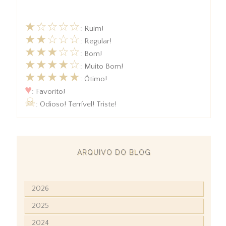
★☆☆☆☆
: Ruim!
★★☆☆☆
: Regular!
★★★☆☆
: Bom!
★★★★☆
: Muito Bom!
★★★★★
: Ótimo!
♥
: Favorito!
☠
: Odioso! Terrível! Triste!
ARQUIVO DO BLOG
2026
2025
2024