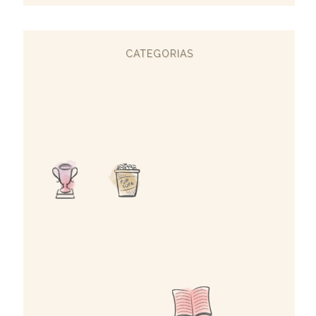
CATEGORIAS