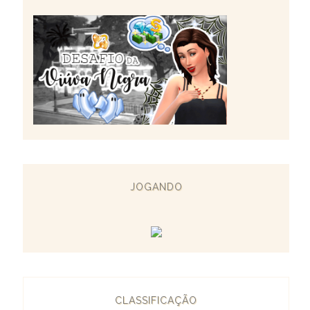
JOGANDO
CLASSIFICAÇÃO