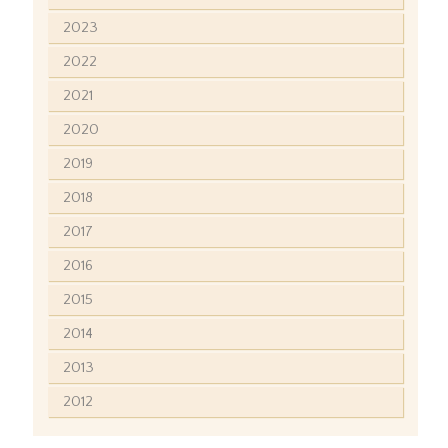
2023
2022
2021
2020
2019
2018
2017
2016
2015
2014
2013
2012