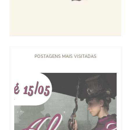
POSTAGENS MAIS VISITADAS