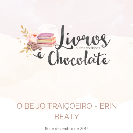
O BEIJO TRAIÇOEIRO - ERIN
BEATY
15 de dezembro de 2017