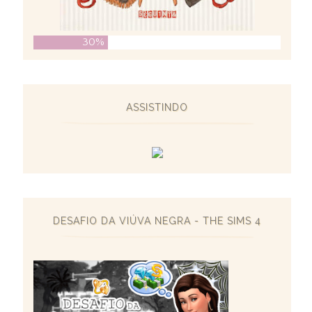
30%
ASSISTINDO
DESAFIO DA VIÚVA NEGRA - THE SIMS 4