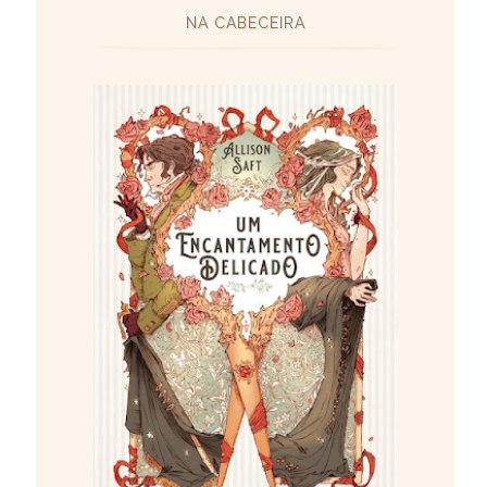
NA CABECEIRA