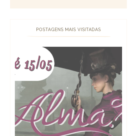
POSTAGENS MAIS VISITADAS