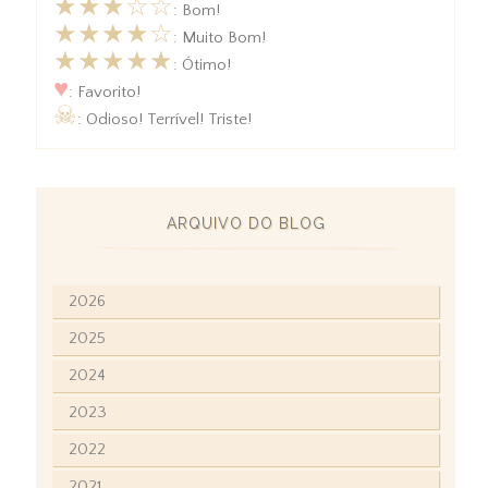
★★★☆☆
: Bom!
★★★★☆
: Muito Bom!
★★★★★
: Ótimo!
♥
: Favorito!
☠
: Odioso! Terrível! Triste!
ARQUIVO DO BLOG
2026
2025
2024
2023
2022
2021