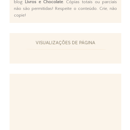
blog
Livros e Chocolate
. Cópias totais ou parciais
não são permitidas! Respeite o conteúdo. Crie, não
copie!
VISUALIZAÇÕES DE PÁGINA