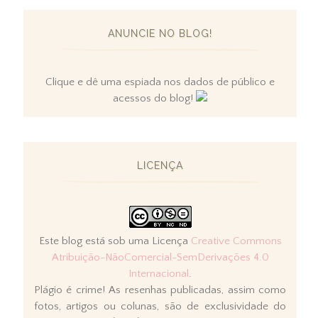
ANUNCIE NO BLOG!
Clique e dê uma espiada nos dados de público e
acessos do blog!
LICENÇA
Este blog está sob uma Licença
Creative Commons
Atribuição-NãoComercial-SemDerivações 4.0
Internacional
.
Plágio é crime! As resenhas publicadas, assim como
fotos, artigos ou colunas, são de exclusividade do