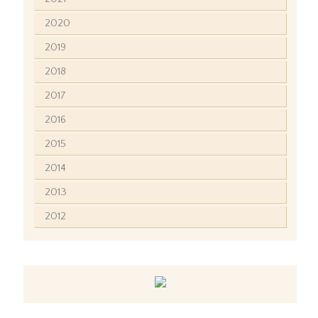
2020
2019
2018
2017
2016
2015
2014
2013
2012