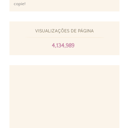
copie!
VISUALIZAÇÕES DE PÁGINA
4,134,989