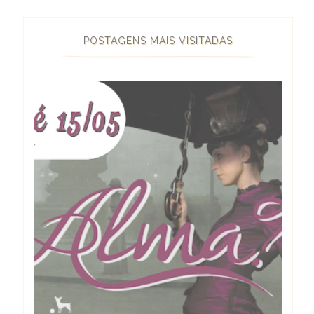
POSTAGENS MAIS VISITADAS