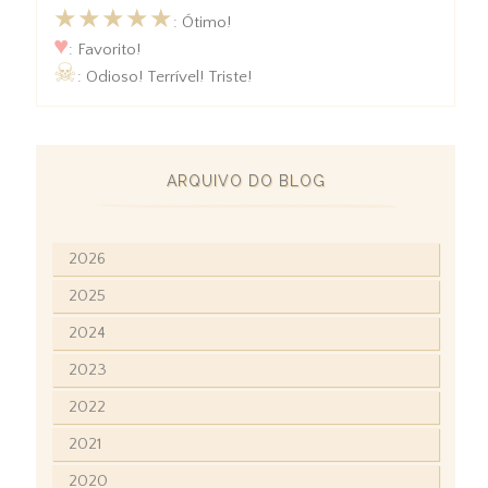
★★★★★
: Ótimo!
♥
: Favorito!
☠
: Odioso! Terrível! Triste!
ARQUIVO DO BLOG
2026
2025
2024
2023
2022
2021
2020