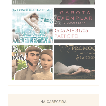
NA CABECEIRA