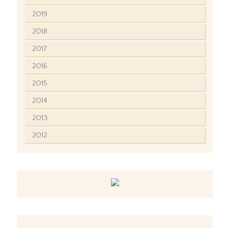
2019
2018
2017
2016
2015
2014
2013
2012