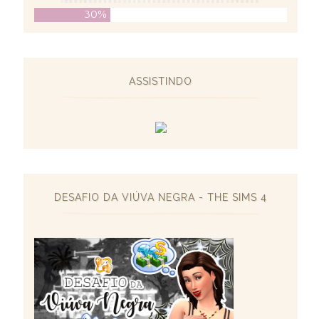
30%
ASSISTINDO
DESAFIO DA VIÚVA NEGRA - THE SIMS 4