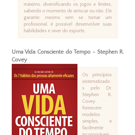
máximo, diversificando os jogos e limites,
sabendo o momento de arriscar ou não. Ele
garante: mesmo sem se tornar um
profissional, é possível desenvolver suas
habilidades e viver do esporte.
Uma Vida Consciente do Tempo - Stephen R.
Covey
Os princípios
sistematizado
s pelo Dr.
Stephen R.
Covey
fornecem
modelos
simples, e
facilmente
incorporáveis