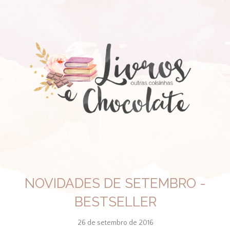
NOVIDADES DE SETEMBRO -
BESTSELLER
26 de setembro de 2016