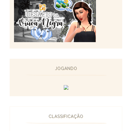
JOGANDO
CLASSIFICAÇÃO