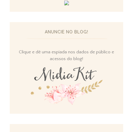
ANUNCIE NO BLOG!
Clique e dê uma espiada nos dados de público e
acessos do blog!