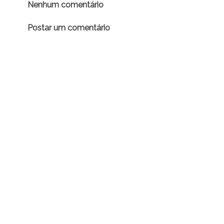
Nenhum comentário
Postar um comentário