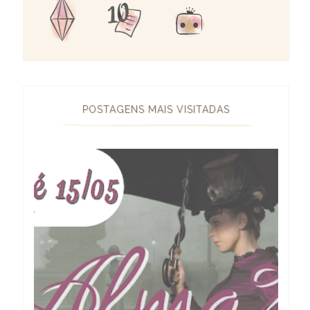
POSTAGENS MAIS VISITADAS