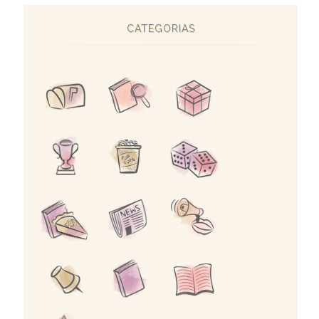
CATEGORIAS