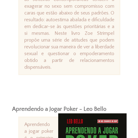
exagerar no sexo sem compromisso com
caras que estão abaixo de seus padrões. O
resultado: autoestima abalada e dificuldade
em dedicar-se às questões prioritárias e a
si mesmas. Neste livro Zoe Strimpel
propõe uma série de atitudes que podem
revolucionar sua maneira de ver a liberdade
sexual e questionar o empoderamento
obtido a partir de relacionamentos
dispensáveis.
Aprendendo a Jogar Poker - Leo Bello
Aprendendo
a jogar poker