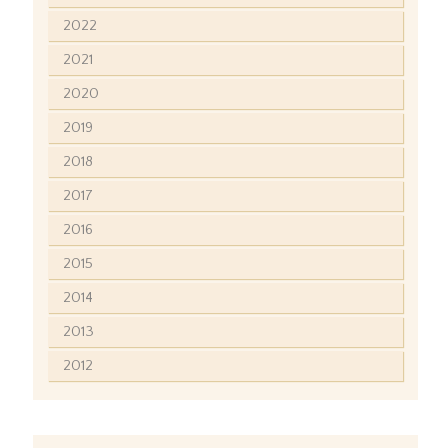
2022
2021
2020
2019
2018
2017
2016
2015
2014
2013
2012