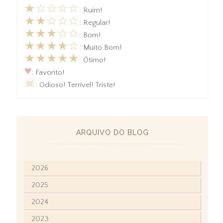
★☆☆☆☆
: Ruim!
★★☆☆☆
: Regular!
★★★☆☆
: Bom!
★★★★☆
: Muito Bom!
★★★★★
: Ótimo!
♥
: Favorito!
☠
: Odioso! Terrível! Triste!
ARQUIVO DO BLOG
2026
2025
2024
2023