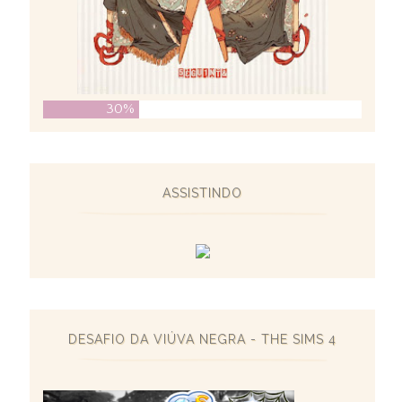
30%
ASSISTINDO
DESAFIO DA VIÚVA NEGRA - THE SIMS 4