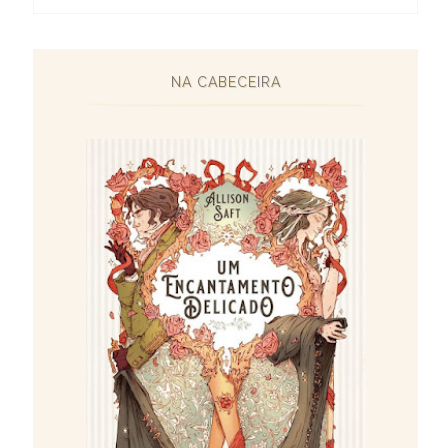
NA CABECEIRA