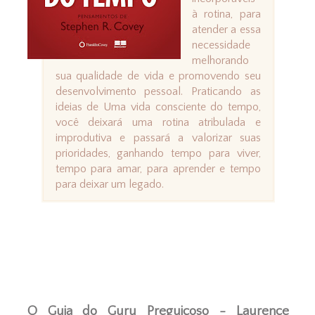
à rotina, para
atender a essa
necessidade
melhorando
sua qualidade de vida e promovendo seu
desenvolvimento pessoal. Praticando as
ideias de Uma vida consciente do tempo,
você deixará uma rotina atribulada e
improdutiva e passará a valorizar suas
prioridades, ganhando tempo para viver,
tempo para amar, para aprender e tempo
para deixar um legado.
O Guia do Guru Preguiçoso - Laurence