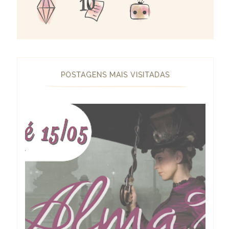
POSTAGENS MAIS VISITADAS