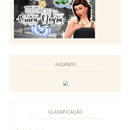
JOGANDO
CLASSIFICAÇÃO