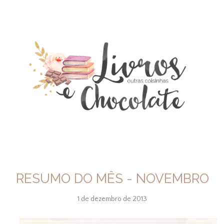
RESUMO DO MÊS - NOVEMBRO
1 de dezembro de 2013