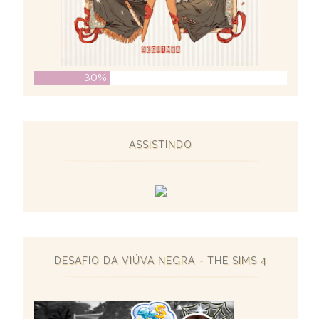
30%
ASSISTINDO
DESAFIO DA VIÚVA NEGRA - THE SIMS 4