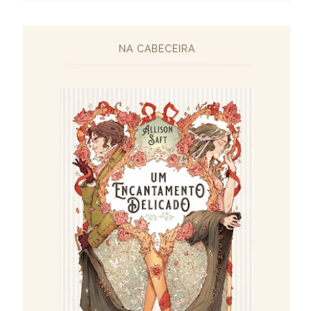
NA CABECEIRA