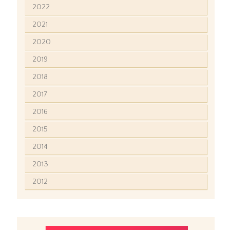
2022
2021
2020
2019
2018
2017
2016
2015
2014
2013
2012