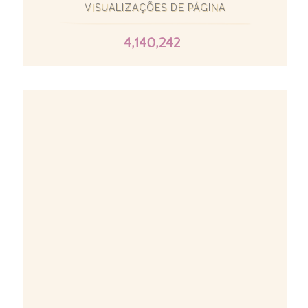
VISUALIZAÇÕES DE PÁGINA
4,140,242