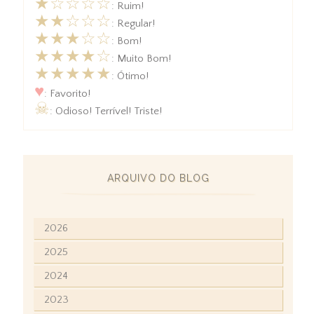
★☆☆☆☆
: Ruim!
★★☆☆☆
: Regular!
★★★☆☆
: Bom!
★★★★☆
: Muito Bom!
★★★★★
: Ótimo!
♥
: Favorito!
☠
: Odioso! Terrível! Triste!
ARQUIVO DO BLOG
2026
2025
2024
2023