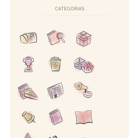
CATEGORIAS