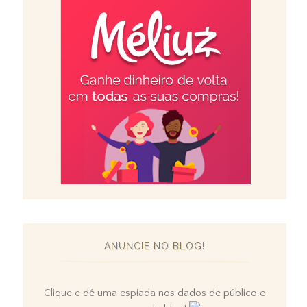
ANUNCIE NO BLOG!
Clique e dê uma espiada nos dados de público e