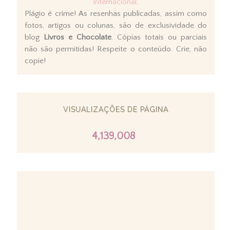
Internacional
.
Plágio é crime! As resenhas publicadas, assim como
fotos, artigos ou colunas, são de exclusividade do
blog
Livros e Chocolate
. Cópias totais ou parciais
não são permitidas! Respeite o conteúdo. Crie, não
copie!
VISUALIZAÇÕES DE PÁGINA
4,139,008