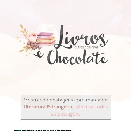
Mostrando postagens com marcador
Literatura Estrangeira
.
Mostrar todas
as postagens