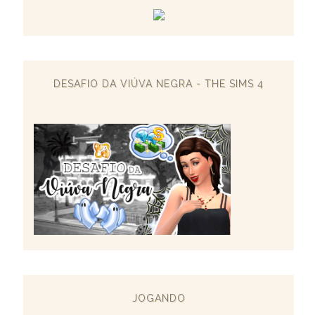
DESAFIO DA VIÚVA NEGRA - THE SIMS 4
JOGANDO