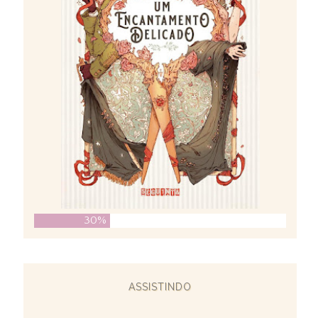
30%
ASSISTINDO