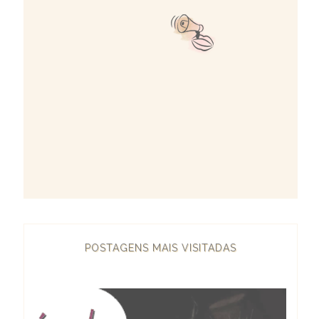
POSTAGENS MAIS VISITADAS