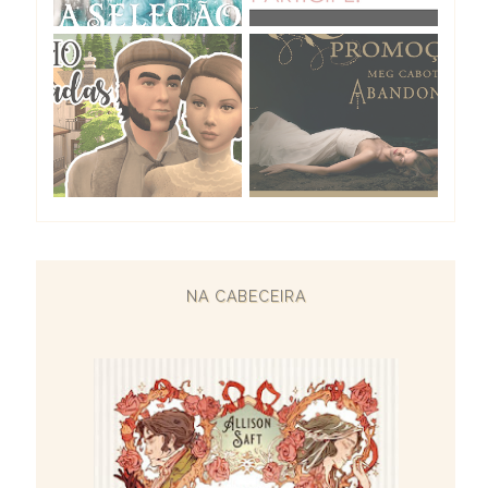
NA CABECEIRA