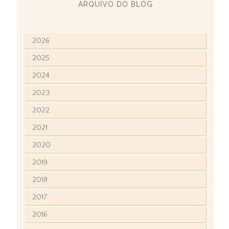
ARQUIVO DO BLOG
2026
2025
2024
2023
2022
2021
2020
2019
2018
2017
2016