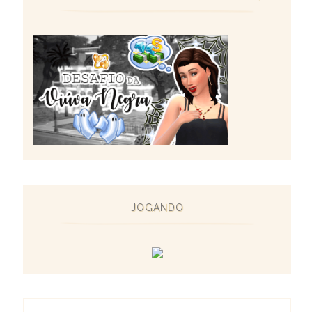
JOGANDO