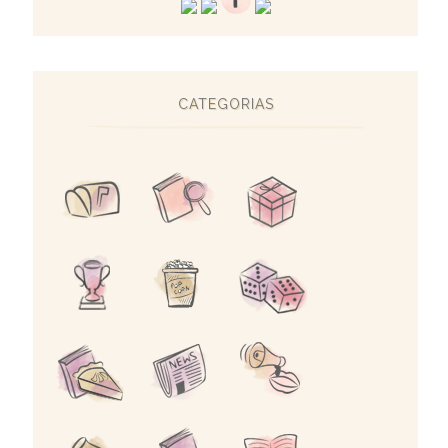
CATEGORIAS