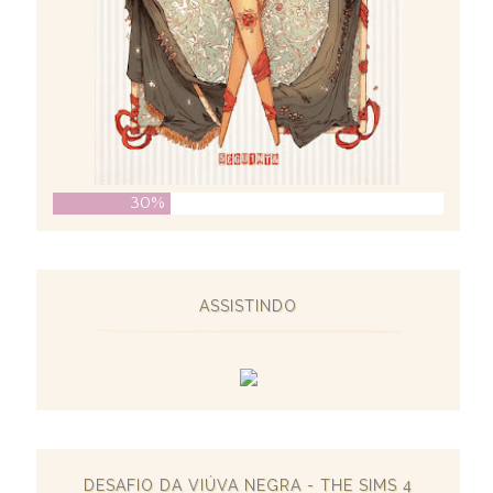
30%
ASSISTINDO
DESAFIO DA VIÚVA NEGRA - THE SIMS 4