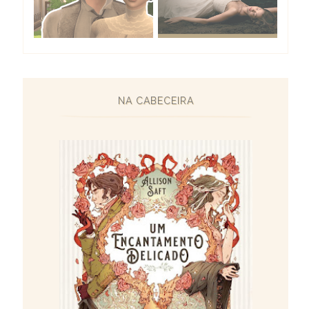
NA CABECEIRA