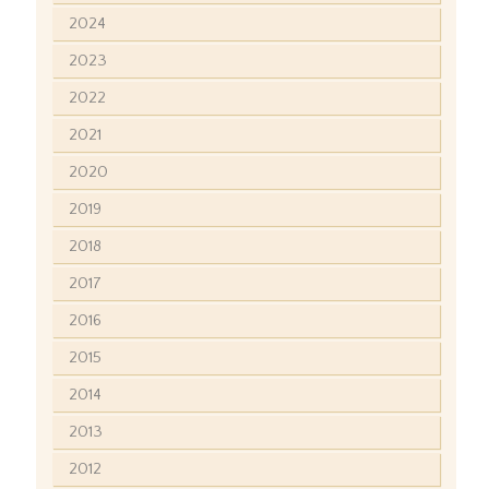
2024
2023
2022
2021
2020
2019
2018
2017
2016
2015
2014
2013
2012