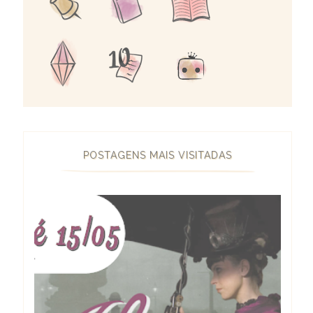
POSTAGENS MAIS VISITADAS