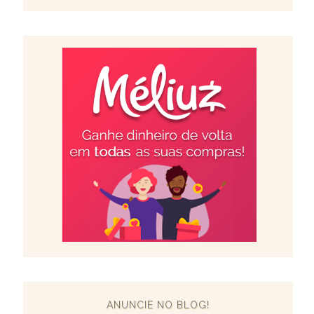
ANUNCIE NO BLOG!