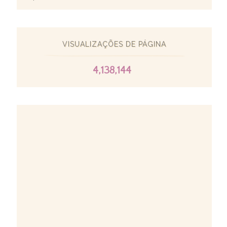
VISUALIZAÇÕES DE PÁGINA
4,138,144