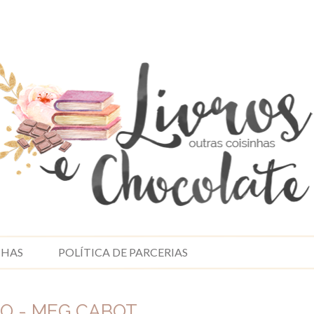
NHAS
POLÍTICA DE PARCERIAS
O - MEG CABOT