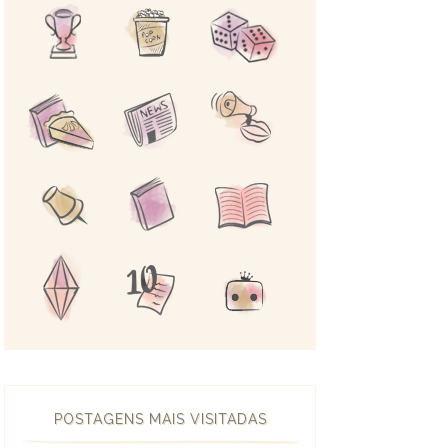
POSTAGENS MAIS VISITADAS