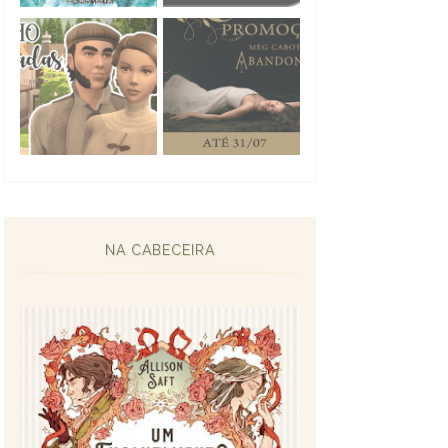
NA CABECEIRA