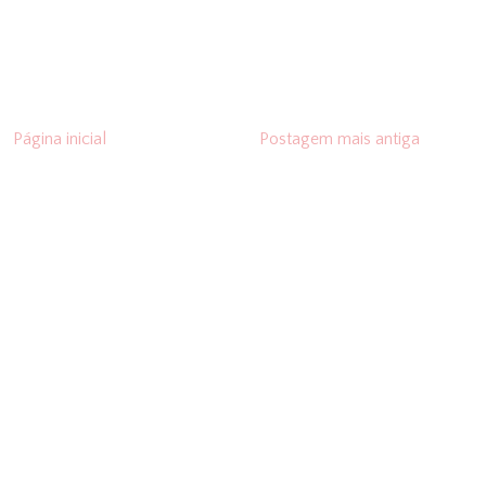
Página inicial
Postagem mais antiga