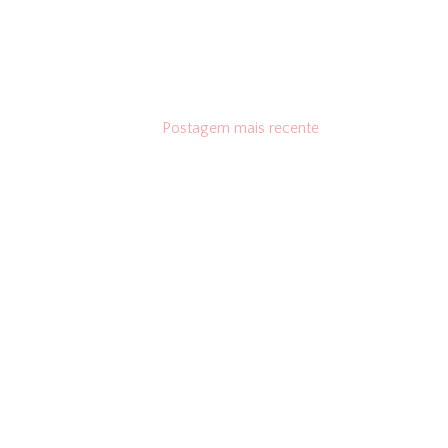
Postagem mais recente