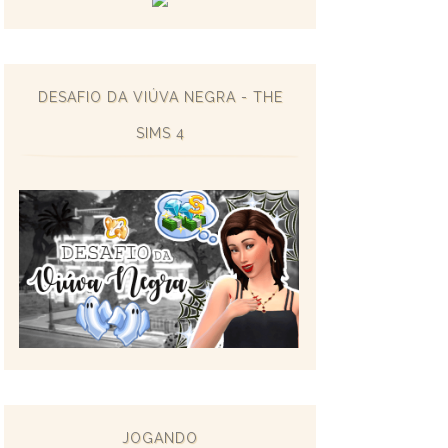
DESAFIO DA VIÚVA NEGRA - THE
SIMS 4
JOGANDO