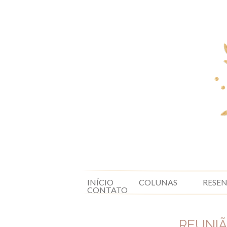
INÍCIO
COLUNAS
RESE
CONTATO
REUNIÃ