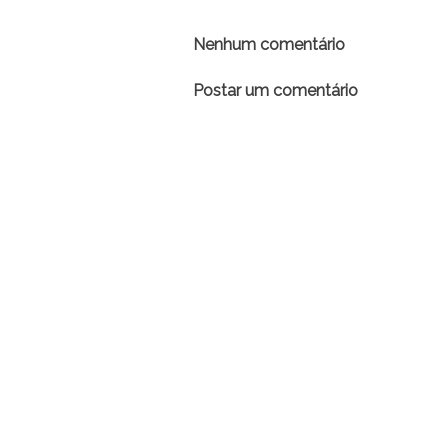
Nenhum comentário
Postar um comentário