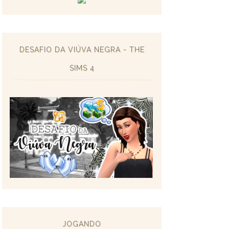
DESAFIO DA VIÚVA NEGRA - THE
SIMS 4
JOGANDO