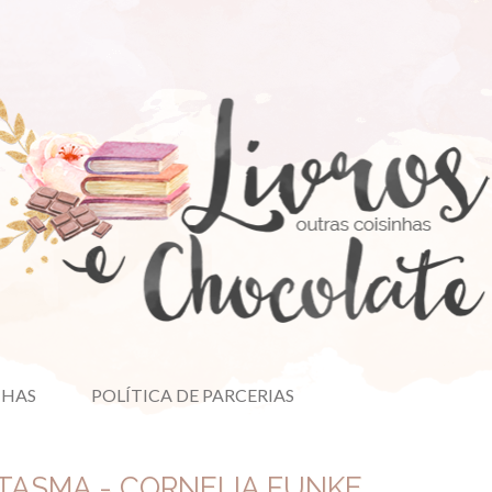
NHAS
POLÍTICA DE PARCERIAS
TASMA - CORNELIA FUNKE