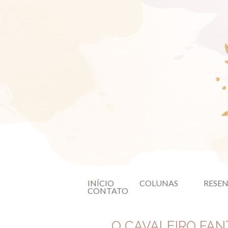
INÍCIO
COLUNAS
RESE
CONTATO
O CAVALEIRO FAN