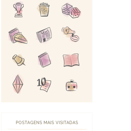
POSTAGENS MAIS VISITADAS