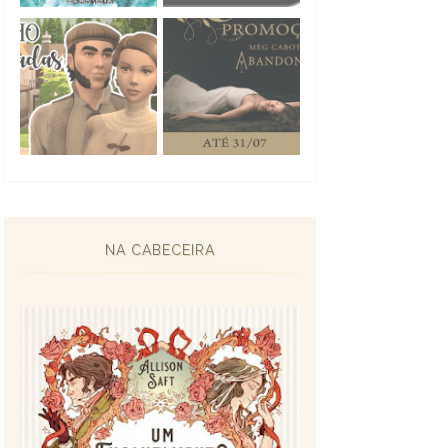
NA CABECEIRA