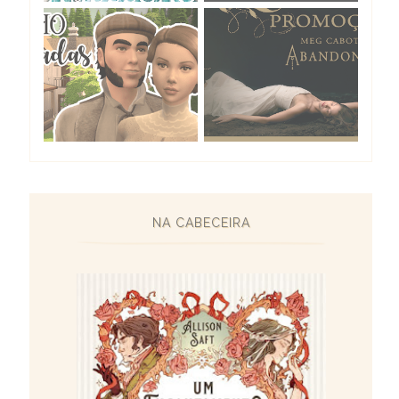
NA CABECEIRA