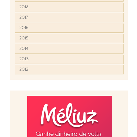
2018
2017
2016
2015
2014
2013
2012