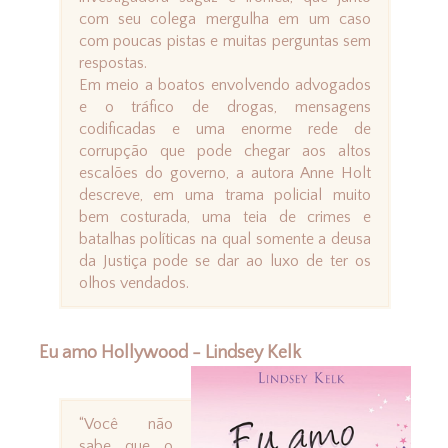
com seu colega mergulha em um caso
com poucas pistas e muitas perguntas sem
respostas.
Em meio a boatos envolvendo advogados
e o tráfico de drogas, mensagens
codificadas e uma enorme rede de
corrupção que pode chegar aos altos
escalões do governo, a autora Anne Holt
descreve, em uma trama policial muito
bem costurada, uma teia de crimes e
batalhas políticas na qual somente a deusa
da Justiça pode se dar ao luxo de ter os
olhos vendados.
Eu amo Hollywood - Lindsey Kelk
“Você não
sabe que o