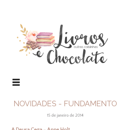
NOVIDADES - FUNDAMENTO
15 de janeiro de 2014