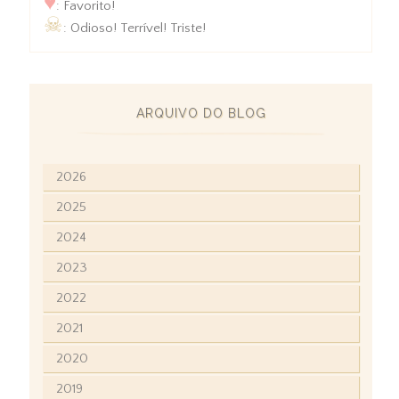
♥
: Favorito!
☠
: Odioso! Terrível! Triste!
ARQUIVO DO BLOG
2026
2025
2024
2023
2022
2021
2020
2019