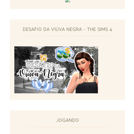
DESAFIO DA VIÚVA NEGRA - THE SIMS 4
JOGANDO