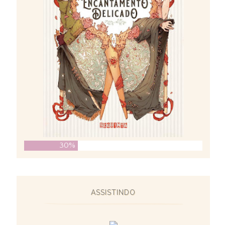
30%
ASSISTINDO