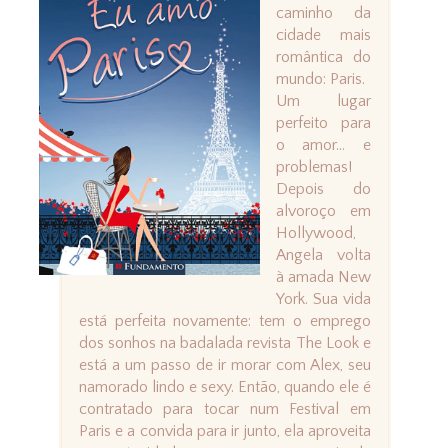
caminho da
cidade mais
romântica do
mundo: Paris.
Um lugar
perfeito para
o amor... e
problemas!
Depois do
alvoroço em
Hollywood,
Angela volta
à amada New
York. Sua vida
está perfeita novamente: tem o emprego
dos sonhos na badalada revista The Look e
está a um passo de ir morar com Alex, seu
namorado lindo e sexy. Então, quando ele é
contratado para tocar num Festival em
Paris e a convida para ir junto, ela aproveita