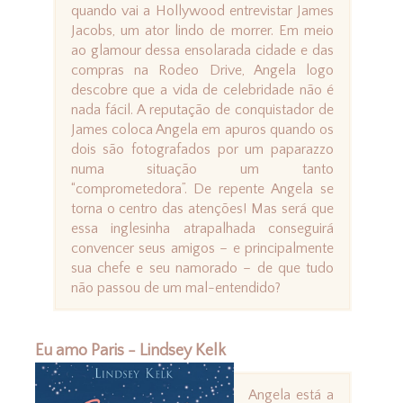
quando vai a Hollywood entrevistar James
Jacobs, um ator lindo de morrer. Em meio
ao glamour dessa ensolarada cidade e das
compras na Rodeo Drive, Angela logo
descobre que a vida de celebridade não é
nada fácil. A reputação de conquistador de
James coloca Angela em apuros quando os
dois são fotografados por um paparazzo
numa situação um tanto
“comprometedora”. De repente Angela se
torna o centro das atenções! Mas será que
essa inglesinha atrapalhada conseguirá
convencer seus amigos – e principalmente
sua chefe e seu namorado – de que tudo
não passou de um mal-entendido?
Eu amo Paris - Lindsey Kelk
Angela está a