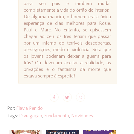
para seu país e também mudar
completamente a vida do órfão do interior.
De alguma maneira, o homem era a única
esperança de dias melhores para Rosie,
Paul e Marc. No entanto, se quisessem
chegar ao céu, os três teriam que passar
por um inferno de terríveis descobertas,
perseguições, medo e violência. Será que
os jovens poderiam deixar a guerra para
trás? Ou deveriam aceitar a realidade, as
privações e o fantasma da morte que
estava sempre à espreita?
Por:
Flavia Penido
Tags:
Divulgação
,
Fundamento
,
Novidades