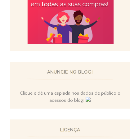
ANUNCIE NO BLOG!
Clique e dê uma espiada nos dados de público e
acessos do blog!
LICENÇA