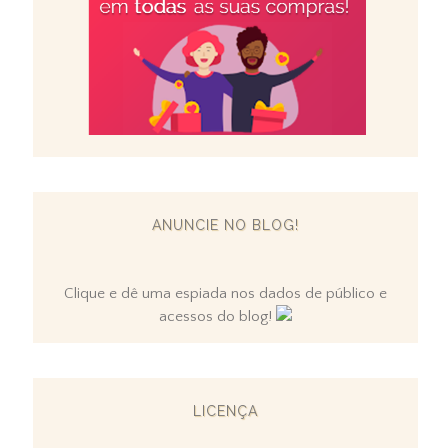
ANUNCIE NO BLOG!
Clique e dê uma espiada nos dados de público e
acessos do blog!
LICENÇA