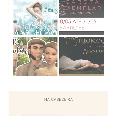
NA CABECEIRA