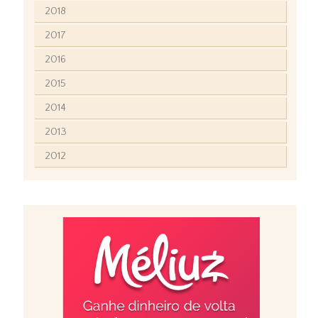
2018
2017
2016
2015
2014
2013
2012