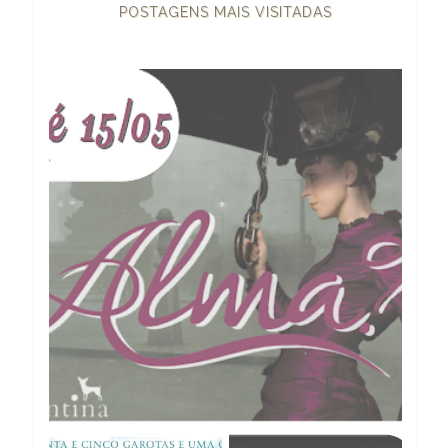
POSTAGENS MAIS VISITADAS