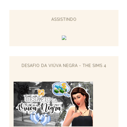
ASSISTINDO
DESAFIO DA VIÚVA NEGRA - THE SIMS 4