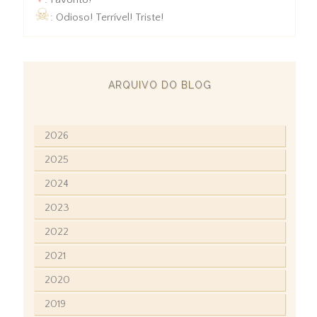
☠
: Odioso! Terrível! Triste!
ARQUIVO DO BLOG
2026
2025
2024
2023
2022
2021
2020
2019