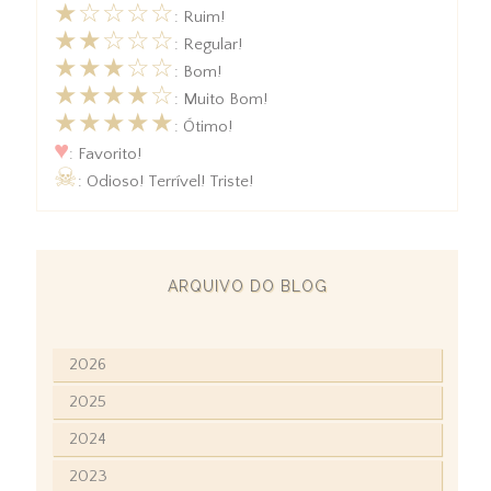
★☆☆☆☆
: Ruim!
★★☆☆☆
: Regular!
★★★☆☆
: Bom!
★★★★☆
: Muito Bom!
★★★★★
: Ótimo!
♥
: Favorito!
☠
: Odioso! Terrível! Triste!
ARQUIVO DO BLOG
2026
2025
2024
2023