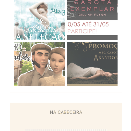
NA CABECEIRA