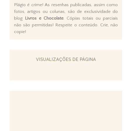
Plágio é crime! As resenhas publicadas, assim como
fotos, artigos ou colunas, são de exclusividade do
blog
Livros e Chocolate
. Cópias totais ou parciais
não são permitidas! Respeite o conteúdo. Crie, não
copie!
VISUALIZAÇÕES DE PÁGINA