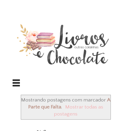
Mostrando postagens com marcador
A
Parte que Falta
.
Mostrar todas as
postagens