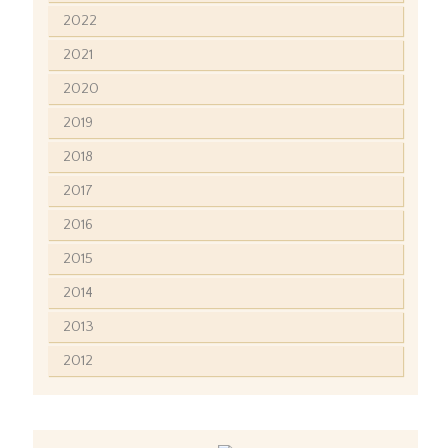
2022
2021
2020
2019
2018
2017
2016
2015
2014
2013
2012