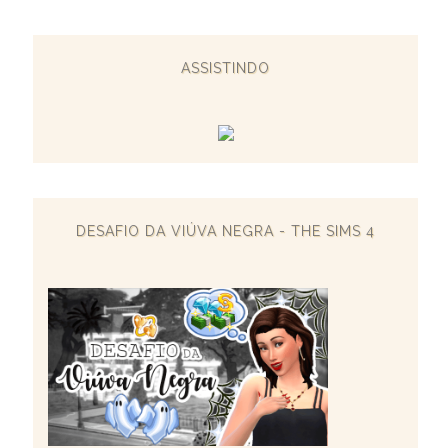
ASSISTINDO
DESAFIO DA VIÚVA NEGRA - THE SIMS 4