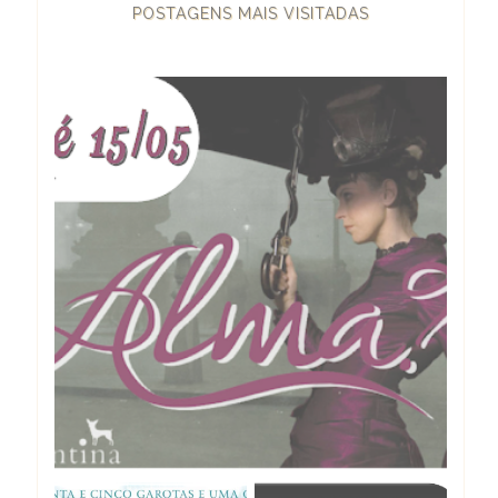
POSTAGENS MAIS VISITADAS