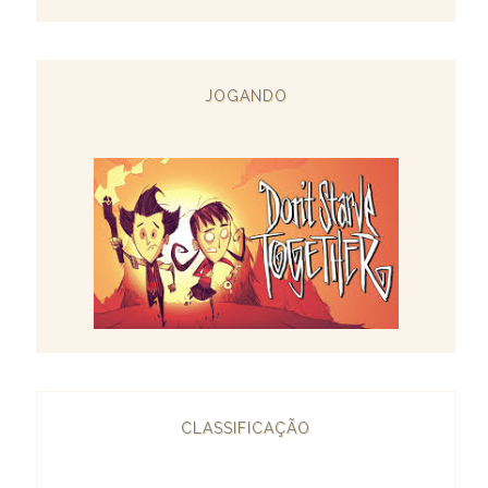
JOGANDO
CLASSIFICAÇÃO