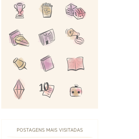
POSTAGENS MAIS VISITADAS