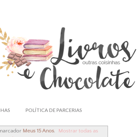
NHAS
POLÍTICA DE PARCERIAS
 marcador
Meus 15 Anos
.
Mostrar todas as