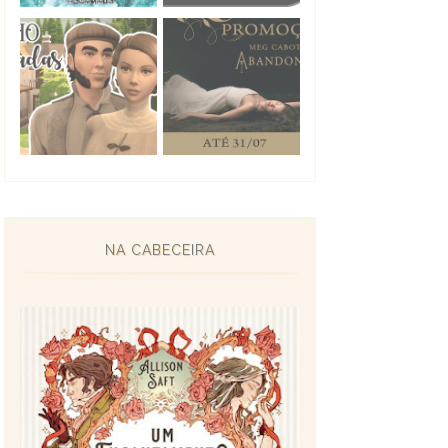
NA CABECEIRA