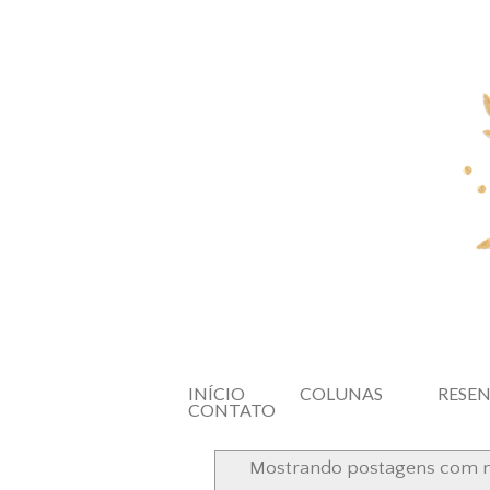
INÍCIO
COLUNAS
RESE
CONTATO
Mostrando postagens com