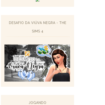
DESAFIO DA VIÚVA NEGRA - THE
SIMS 4
JOGANDO