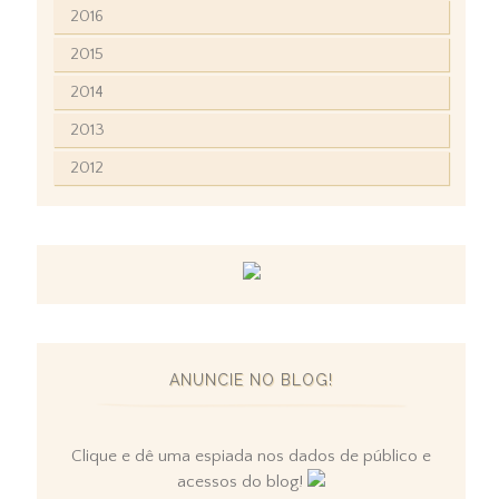
2016
2015
2014
2013
2012
ANUNCIE NO BLOG!
Clique e dê uma espiada nos dados de público e
acessos do blog!