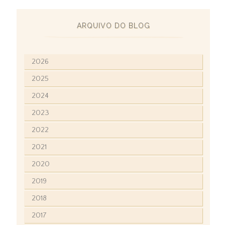
ARQUIVO DO BLOG
2026
2025
2024
2023
2022
2021
2020
2019
2018
2017