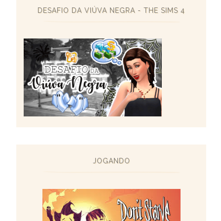
DESAFIO DA VIÚVA NEGRA - THE SIMS 4
JOGANDO