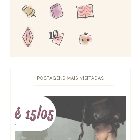
POSTAGENS MAIS VISITADAS