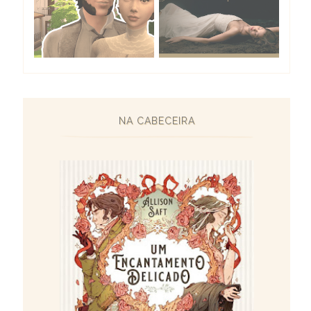
NA CABECEIRA