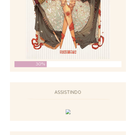
30%
ASSISTINDO