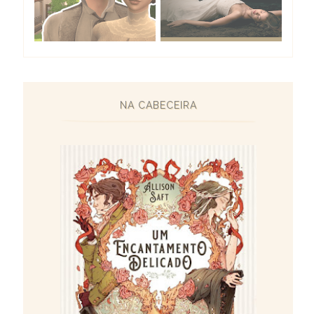
NA CABECEIRA