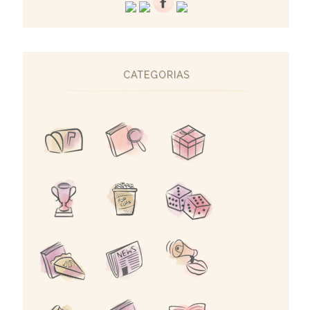
CATEGORIAS