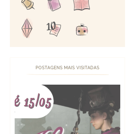
POSTAGENS MAIS VISITADAS