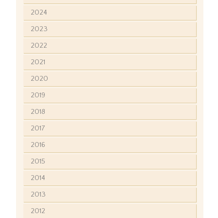
2024
2023
2022
2021
2020
2019
2018
2017
2016
2015
2014
2013
2012