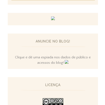
ANUNCIE NO BLOG!
Clique e dê uma espiada nos dados de público e
acessos do blog!
LICENÇA