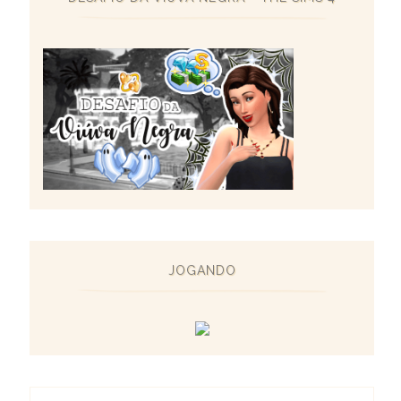
JOGANDO