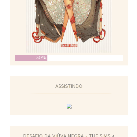
30%
ASSISTINDO
DESAFIO DA VIÚVA NEGRA - THE SIMS 4