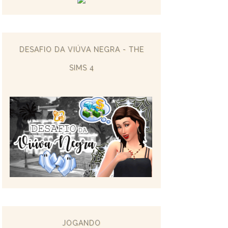
DESAFIO DA VIÚVA NEGRA - THE
SIMS 4
JOGANDO