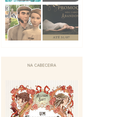
NA CABECEIRA