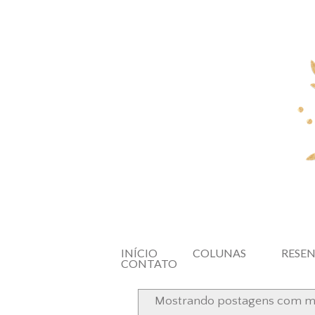
INÍCIO
COLUNAS
RESE
CONTATO
Mostrando postagens com 