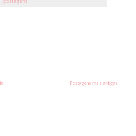
postagens
ial
Postagens mais antigas