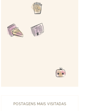
POSTAGENS MAIS VISITADAS