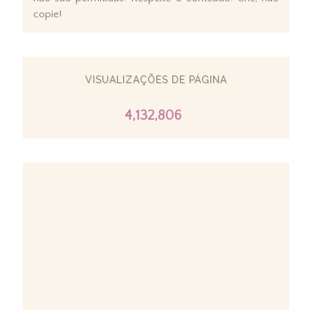
copie!
VISUALIZAÇÕES DE PÁGINA
4,132,806