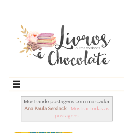
Mostrando postagens com marcador
Ana Paula Seixlack
.
Mostrar todas as
postagens