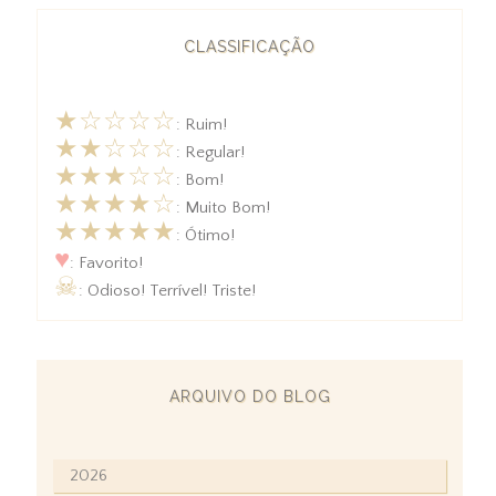
CLASSIFICAÇÃO
★☆☆☆☆
: Ruim!
★★☆☆☆
: Regular!
★★★☆☆
: Bom!
★★★★☆
: Muito Bom!
★★★★★
: Ótimo!
♥
: Favorito!
☠
: Odioso! Terrível! Triste!
ARQUIVO DO BLOG
2026