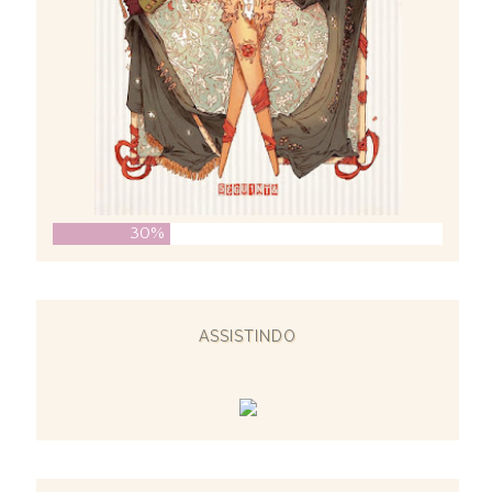
30%
ASSISTINDO