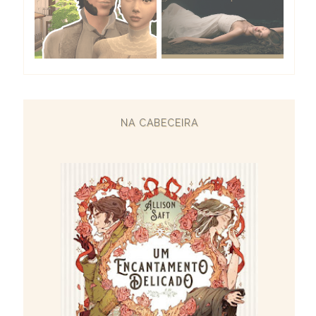
NA CABECEIRA