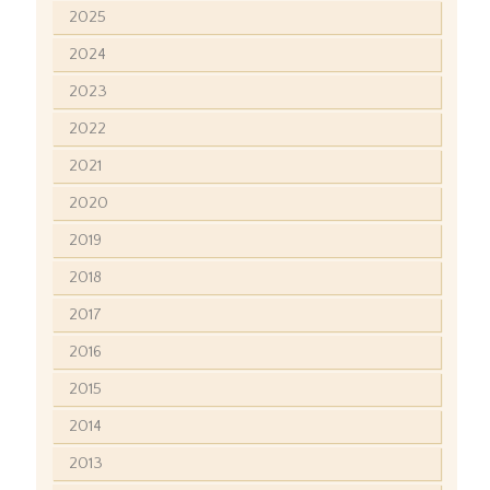
2025
2024
2023
2022
2021
2020
2019
2018
2017
2016
2015
2014
2013