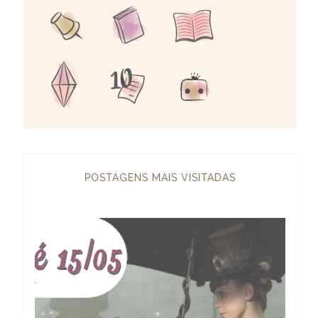
POSTAGENS MAIS VISITADAS