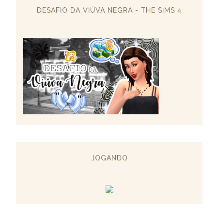
DESAFIO DA VIÚVA NEGRA - THE SIMS 4
JOGANDO