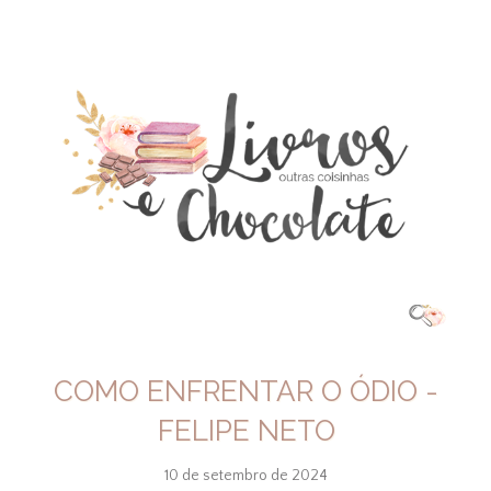
COMO ENFRENTAR O ÓDIO -
FELIPE NETO
10 de setembro de 2024