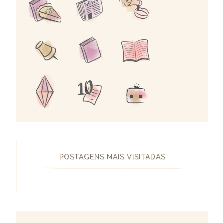
POSTAGENS MAIS VISITADAS