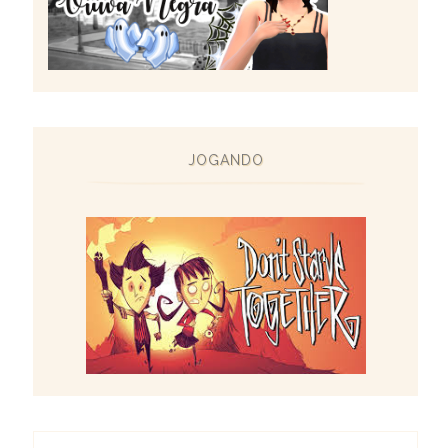
JOGANDO