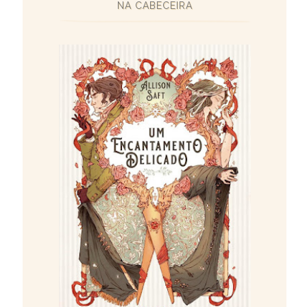
NA CABECEIRA