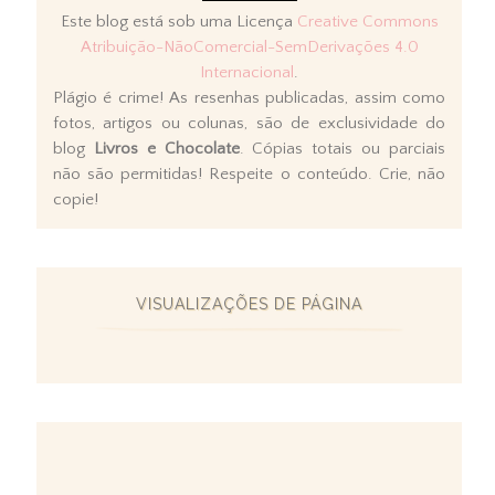
Este blog está sob uma Licença
Creative Commons
Atribuição-NãoComercial-SemDerivações 4.0
Internacional
.
Plágio é crime! As resenhas publicadas, assim como
fotos, artigos ou colunas, são de exclusividade do
blog
Livros e Chocolate
. Cópias totais ou parciais
não são permitidas! Respeite o conteúdo. Crie, não
copie!
VISUALIZAÇÕES DE PÁGINA