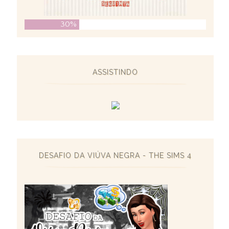
30%
ASSISTINDO
DESAFIO DA VIÚVA NEGRA - THE SIMS 4