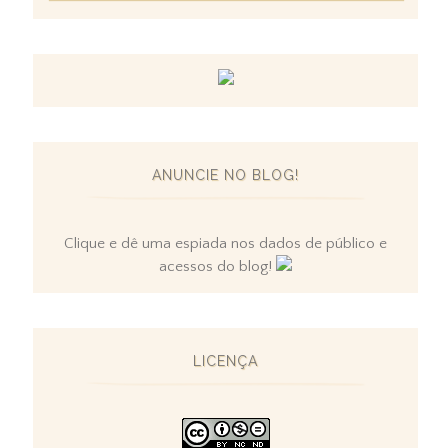
ANUNCIE NO BLOG!
Clique e dê uma espiada nos dados de público e
acessos do blog!
LICENÇA