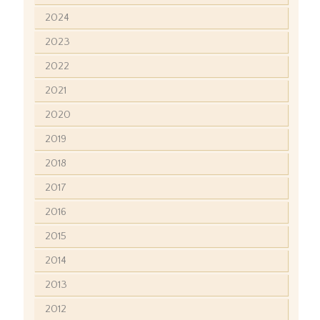
2024
2023
2022
2021
2020
2019
2018
2017
2016
2015
2014
2013
2012