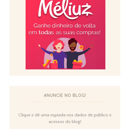
ANUNCIE NO BLOG!
Clique e dê uma espiada nos dados de público e
acessos do blog!