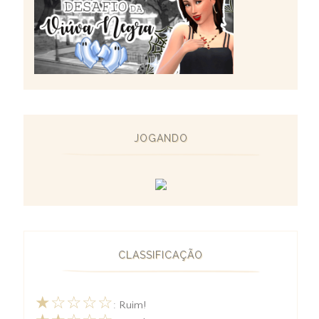
JOGANDO
CLASSIFICAÇÃO
★☆☆☆☆
: Ruim!