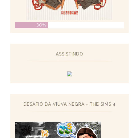
30%
ASSISTINDO
DESAFIO DA VIÚVA NEGRA - THE SIMS 4