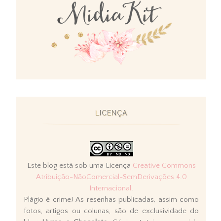
LICENÇA
Este blog está sob uma Licença
Creative Commons
Atribuição-NãoComercial-SemDerivações 4.0
Internacional
.
Plágio é crime! As resenhas publicadas, assim como
fotos, artigos ou colunas, são de exclusividade do