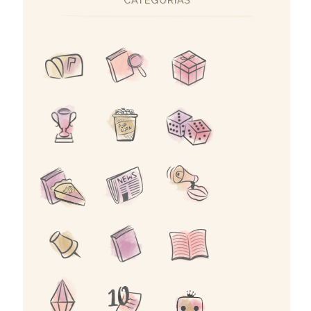
CATEGORIAS