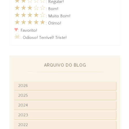
★★☆☆☆
: Regular!
★★★☆☆
: Bom!
★★★★☆
: Muito Bom!
★★★★★
: Ótimo!
♥
: Favorito!
☠
: Odioso! Terrível! Triste!
ARQUIVO DO BLOG
2026
2025
2024
2023
2022