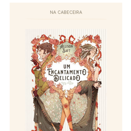
NA CABECEIRA