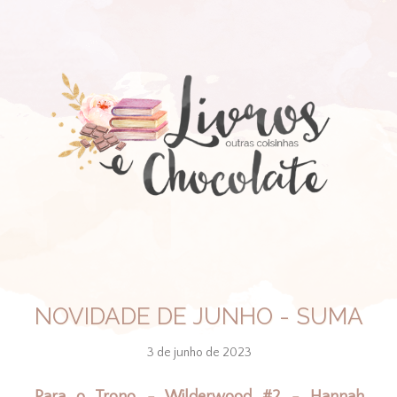
NOVIDADE DE JUNHO - SUMA
3 de junho de 2023