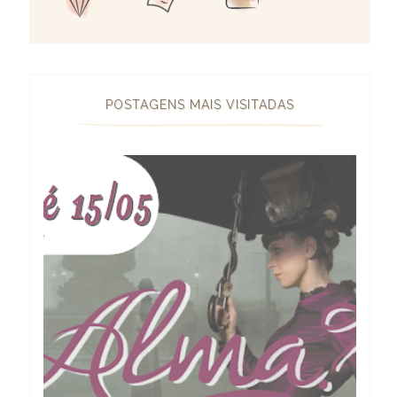
POSTAGENS MAIS VISITADAS