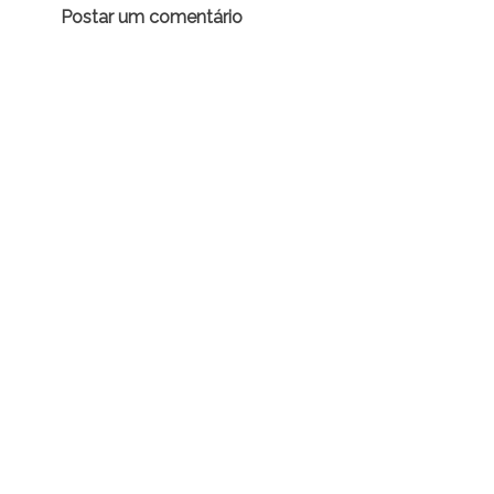
Postar um comentário