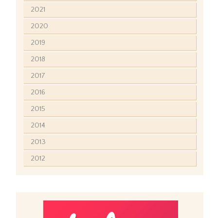
2021
2020
2019
2018
2017
2016
2015
2014
2013
2012