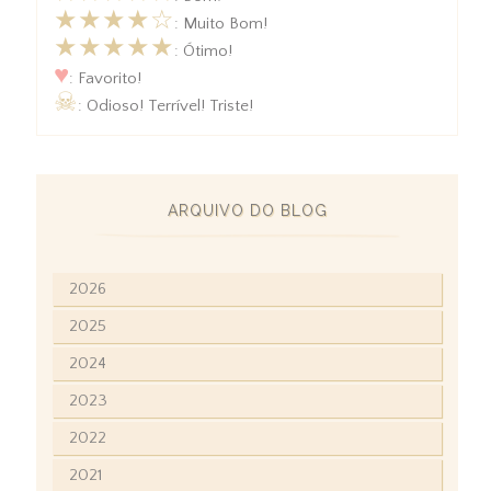
★★★★☆
: Muito Bom!
★★★★★
: Ótimo!
♥
: Favorito!
☠
: Odioso! Terrível! Triste!
ARQUIVO DO BLOG
2026
2025
2024
2023
2022
2021