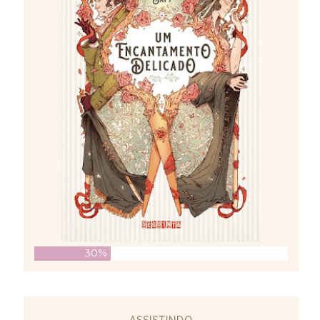
30%
ASSISTINDO