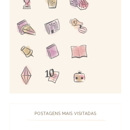
POSTAGENS MAIS VISITADAS