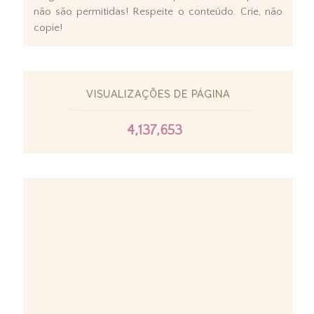
não são permitidas! Respeite o conteúdo. Crie, não
copie!
VISUALIZAÇÕES DE PÁGINA
4,137,653