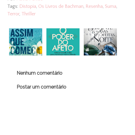
Tags:
Distopia
,
Os Livros de Bachman
,
Resenha
,
Suma
,
Terror
,
Thriller
Nenhum comentário
Postar um comentário