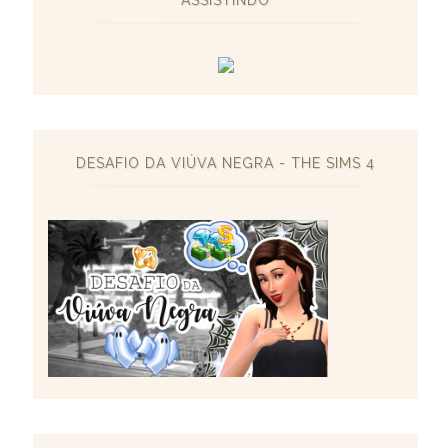
DESAFIO DA VIÚVA NEGRA - THE SIMS 4