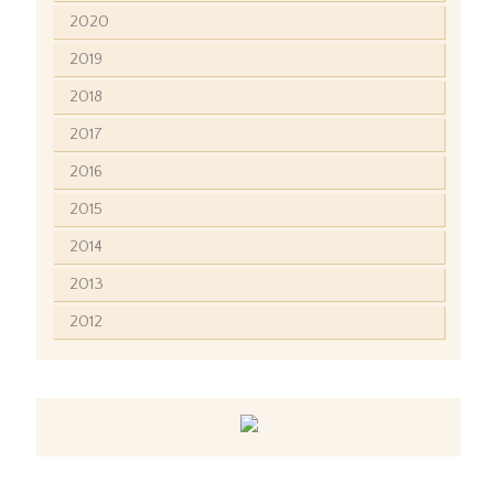
2020
2019
2018
2017
2016
2015
2014
2013
2012