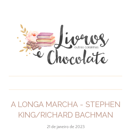
A LONGA MARCHA - STEPHEN
KING/RICHARD BACHMAN
21 de janeiro de 2023