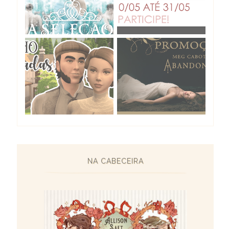
NA CABECEIRA